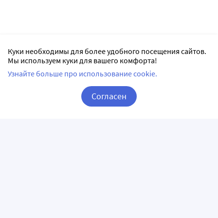
Куки необходимы для более удобного посещения сайтов.
Мы используем куки для вашего комфорта!
Узнайте больше про использование cookie.
Согласен
Корзина
Вход / Регистрация
ПРИЛОЖЕНИЯ
СЛЕДИТЕ ЗА НАМИ