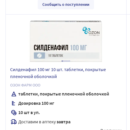
Сообщить о поступлении
Силденафил 100 мг 10 шт. таблетки, покрытые
пленочной оболочкой
ОЗОН ФАРМ ООО
таблетки, покрытые пленочной оболочкой
Дозировка 100 мг
10 шт в уп.
Доставим в аптеку
завтра