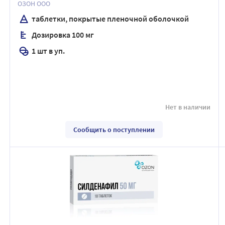
ОЗОН ООО
таблетки, покрытые пленочной оболочкой
Дозировка 100 мг
1 шт в уп.
Нет в наличии
Сообщить о поступлении