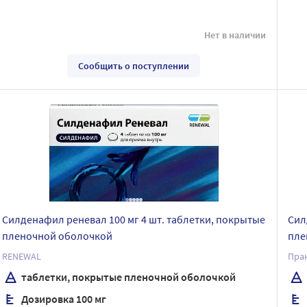
Нет в наличии
Сообщить о поступлении
Силденафил реневал 100 мг 4 шт. таблетки, покрытые
Сил
пленочной оболочкой
пле
RENEWAL
Пра
таблетки, покрытые пленочной оболочкой
Дозировка 100 мг