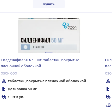
Купить
Силденафил 50 мг 1 шт. таблетки, покрытые
Сил
пленочной оболочкой
пле
ОЗОН ООО
ОЗО
таблетки, покрытые пленочной оболочкой
Дозировка 50 мг
1 шт в уп.