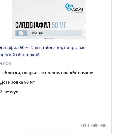
денафил 50 мг 2 шт. таблетки, покрытые
ночной оболочкой
Н ООО
таблетки, покрытые пленочной оболочкой
Дозировка 50 мг
2 шт в уп.
Нет в наличии