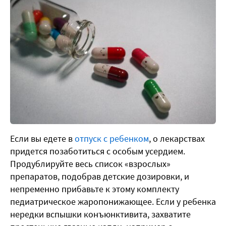
Если вы едете в
отпуск с ребенком
, о лекарствах
придется позаботиться с особым усердием.
Продублируйте весь список «взрослых»
препаратов, подобрав детские дозировки, и
непременно прибавьте к этому комплекту
педиатрическое жаропонижающее. Если у ребенка
нередки вспышки конъюнктивита, захватите