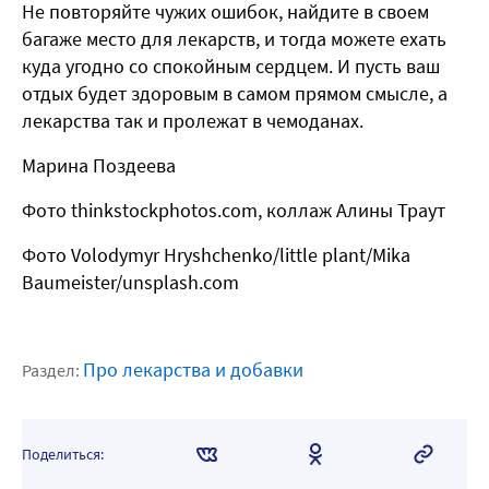
Не повторяйте чужих ошибок, найдите в своем
багаже место для лекарств, и тогда можете ехать
куда угодно со спокойным сердцем. И пусть ваш
отдых будет здоровым в самом прямом смысле, а
лекарства так и пролежат в чемоданах.
Марина Поздеева
Фото thinkstockphotos.com, коллаж Алины Траут
Фото Volodymyr Hryshchenko/little plant/Mika
Baumeister/unsplash.com
Про лекарства и добавки
Раздел:
Поделиться: