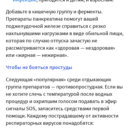
Добавьте в кишечную группу и ферменты.
Препараты панкреатина помогут вашей
поджелудочной железе справиться с резко
нахлынувшими нагрузками в виде обильной пищи,
которая по случаю отпуска зачастую не
рассматривается как «здоровая — нездоровая»
или «жирная — нежирная».
Чтобы не бояться простуды
Следующая «популярная» среди отдыхающих
группа препаратов — противопростудная. Если вы
не хотите слечь с температурой после водных
процедур и охрипшим голосом подавать в эфир
сигналы SOS, запаситесь средствами первой
помощи. Каждому пострадавшему от активности
респираторных вирусов понадобятся: