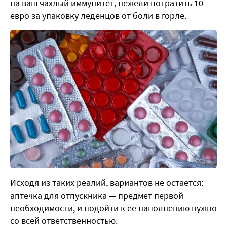
на ваш чахлый иммунитет, нежели потратить 10
евро за упаковку леденцов от боли в горле.
Исходя из таких реалий, вариантов не остается:
аптечка для отпускника — предмет первой
необходимости, и подойти к ее наполнению нужно
со всей ответственностью.