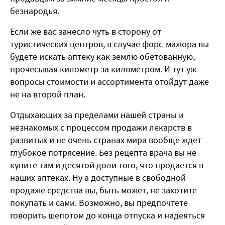
безнародья.
Если же вас занесло чуть в сторону от
туристических центров, в случае форс-мажора вы
будете искать аптеку как землю обетованную,
прочесывая километр за километром. И тут уж
вопросы стоимости и ассортимента отойдут даже
не на второй план.
Отдыхающих за пределами нашей страны и
незнакомых с процессом продажи лекарств в
развитых и не очень странах мира вообще ждет
глубокое потрясение. Без рецепта врача вы не
купите там и десятой доли того, что продается в
наших аптеках. Ну а доступные в свободной
продаже средства вы, быть может, не захотите
покупать и сами. Возможно, вы предпочтете
говорить шепотом до конца отпуска и надеяться