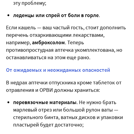
эту проблему;
леденцы или спрей от боли в горле
.
Если кашель — ваш частый гость, стоит дополнить
перечень отхаркивающими лекарствами,
например,
амброксолом
. Теперь
противопростудная аптечка укомплектована, но
останавливаться на этом еще рано.
От ожидаемых и неожиданных опасностей
В недрах аптечки отпускника кроме таблеток от
отравления и ОРВИ должны храниться:
перевязочные материалы
. Не нужно брать
марлевый отрез или большой рулон ваты —
стерильного бинта, ватных дисков и упаковки
пластырей будет достаточно;