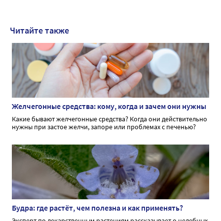
Читайте также
Желчегонные средства: кому, когда и зачем они нужны
Какие бывают желчегонные средства? Когда они действительно
нужны при застое желчи, запоре или проблемах с печенью?
Будра: где растёт, чем полезна и как применять?
Эксперт по лекарственным растениям рассказывает о целебных