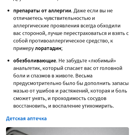
препараты от аллергии
. Даже если вы не
отличаетесь чувствительностью и
аллергические проявления всегда обходили
вас стороной, лучше перестраховаться и взять с
собой противоаллергическое средство, к
примеру
лоратадин
;
обезболивающие
. Не забудьте «любимый»
анальгетик, который спасает вас от головной
боли и спазмов в животе. Весьма
предусмотрительно было бы дополнить запасы
мазью от ушибов и растяжений, которая и боль
сможет унять, и проходимость сосудов
восстановить, и воспаление утихомирить.
Детская аптечка