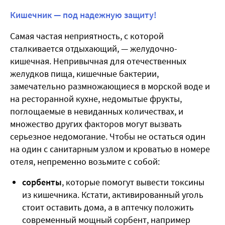
Кишечник — под надежную защиту!
Самая частая неприятность, с которой
сталкивается отдыхающий, — желудочно-
кишечная. Непривычная для отечественных
желудков пища, кишечные бактерии,
замечательно размножающиеся в морской воде и
на ресторанной кухне, недомытые фрукты,
поглощаемые в невиданных количествах, и
множество других факторов могут вызвать
серьезное недомогание. Чтобы не остаться один
на один с санитарным узлом и кроватью в номере
отеля, непременно возьмите с собой:
сорбенты
, которые помогут вывести токсины
из кишечника. Кстати, активированный уголь
стоит оставить дома, а в аптечку положить
современный мощный сорбент, например