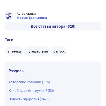
Автор статьи
Мария Тропинина
Все статьи автора (326)
Теги
аптечка
путешествия
отпуск
Разделы
Авторские колонки (176)
Какой врач мне нужен? (50)
Новости здоровья (2470)