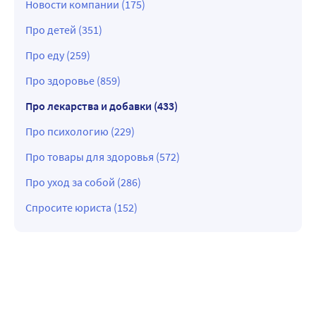
Новости компании (175)
Про детей (351)
Про еду (259)
Про здоровье (859)
Про лекарства и добавки (433)
Про психологию (229)
Про товары для здоровья (572)
Про уход за собой (286)
Спросите юриста (152)