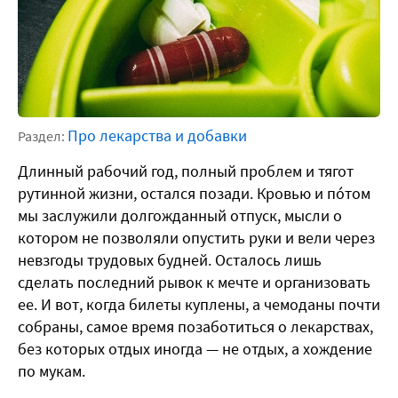
Про лекарства и добавки
Раздел:
Длинный рабочий год, полный проблем и тягот
рутинной жизни, остался позади. Кровью и пóтом
мы заслужили долгожданный отпуск, мысли о
котором не позволяли опустить руки и вели через
невзгоды трудовых будней. Осталось лишь
сделать последний рывок к мечте и организовать
ее. И вот, когда билеты куплены, а чемоданы почти
собраны, самое время позаботиться о лекарствах,
без которых отдых иногда — не отдых, а хождение
по мукам.