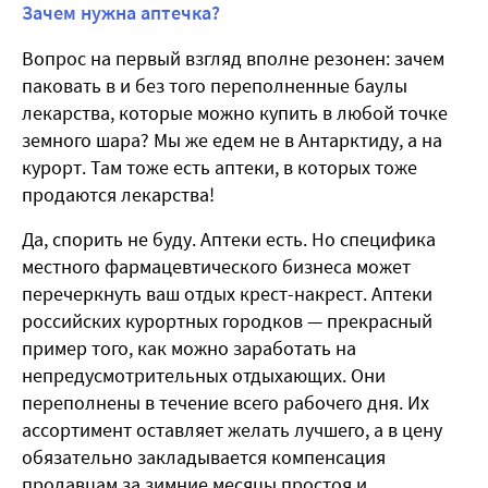
Зачем нужна аптечка?
Вопрос на первый взгляд вполне резонен: зачем
паковать в и без того переполненные баулы
лекарства, которые можно купить в любой точке
земного шара? Мы же едем не в Антарктиду, а на
курорт. Там тоже есть аптеки, в которых тоже
продаются лекарства!
Да, спорить не буду. Аптеки есть. Но специфика
местного фармацевтического бизнеса может
перечеркнуть ваш отдых крест-накрест. Аптеки
российских курортных городков — прекрасный
пример того, как можно заработать на
непредусмотрительных отдыхающих. Они
переполнены в течение всего рабочего дня. Их
ассортимент оставляет желать лучшего, а в цену
обязательно закладывается компенсация
продавцам за зимние месяцы простоя и