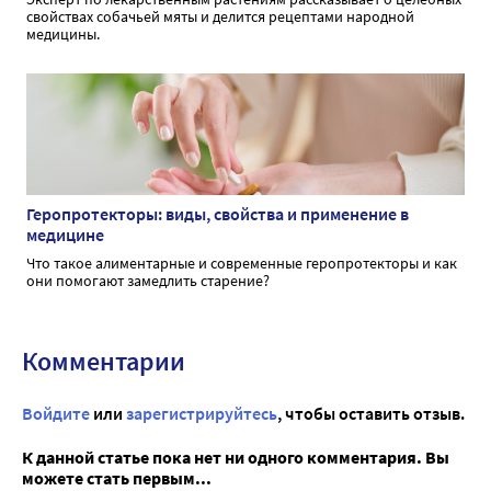
свойствах собачьей мяты и делится рецептами народной
медицины.
Геропротекторы: виды, свойства и применение в
медицине
Что такое алиментарные и современные геропротекторы и как
они помогают замедлить старение?
Комментарии
Войдите
или
зарегистрируйтесь
, чтобы оставить отзыв.
К данной статье пока нет ни одного комментария. Вы
можете стать первым...