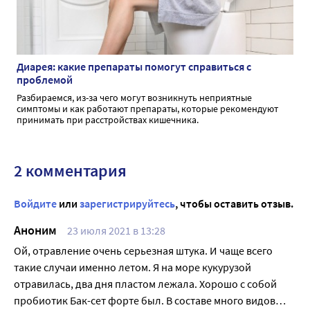
Диарея: какие препараты помогут справиться с
проблемой
Разбираемся, из-за чего могут возникнуть неприятные
симптомы и как работают препараты, которые рекомендуют
принимать при расстройствах кишечника.
2 комментария
Войдите
или
зарегистрируйтесь
, чтобы оставить отзыв.
Аноним
23 июля 2021 в 13:28
Ой, отравление очень серьезная штука. И чаще всего
такие случаи именно летом. Я на море кукурузой
отравилась, два дня пластом лежала. Хорошо с собой
пробиотик Бак-сет форте был. В составе много видов