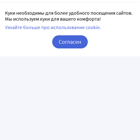
Куки необходимы для более удобного посещения сайтов.
Мы используем куки для вашего комфорта!
Узнайте больше про использование cookie.
Согласен
Корзина
Вход / Регистрация
ПРИЛОЖЕНИЯ
СЛЕДИТЕ ЗА НАМИ
ГОРЯЧАЯ ЛИНИЯ