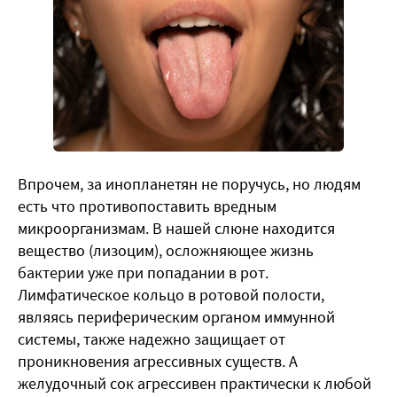
Впрочем, за инопланетян не поручусь, но людям
есть что противопоставить вредным
микроорганизмам. В нашей слюне находится
вещество (лизоцим), осложняющее жизнь
бактерии уже при попадании в рот.
Лимфатическое кольцо в ротовой полости,
являясь периферическим органом иммунной
системы, также надежно защищает от
проникновения агрессивных существ. А
желудочный сок агрессивен практически к любой