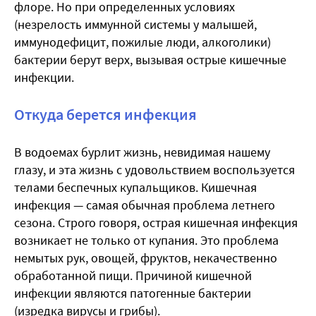
флоре. Но при определенных условиях
(незрелость иммунной системы у малышей,
иммунодефицит, пожилые люди, алкоголики)
бактерии берут верх, вызывая острые кишечные
инфекции.
Откуда берется инфекция
В водоемах бурлит жизнь, невидимая нашему
глазу, и эта жизнь с удовольствием воспользуется
телами беспечных купальщиков. Кишечная
инфекция — самая обычная проблема летнего
сезона. Строго говоря, острая кишечная инфекция
возникает не только от купания. Это проблема
немытых рук, овощей, фруктов, некачественно
обработанной пищи. Причиной кишечной
инфекции являются патогенные бактерии
(изредка вирусы и грибы).