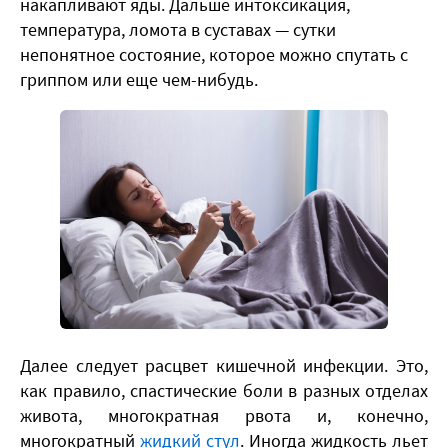
накапливают яды. Дальше интоксикация,
температура, ломота в суставах — сутки
непонятное состояние, которое можно спутать с
гриппом или еще чем-нибудь.
​Далее следует расцвет кишечной инфекции. Это,
как правило, спастические боли в разных отделах
живота, многократная рвота и, конечно,
многократный
жидкий стул
. Иногда жидкость льет