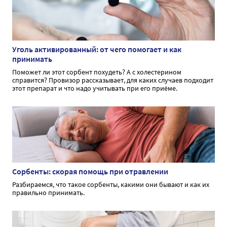
Уголь активированный: от чего помогает и как
принимать
Поможет ли этот сорбент похудеть? А с холестерином
справится? Провизор рассказывает, для каких случаев подходит
этот препарат и что надо учитывать при его приёме.
Сорбенты: скорая помощь при отравлении
Разбираемся, что такое сорбенты, какими они бывают и как их
правильно принимать.