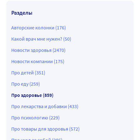
Разделы
Авторские колонки (176)
Какой врач мне нужен? (50)
Новости здоровья (2470)
Новости компании (175)
Про детей (351)
Про еду (259)
Про здоровье (859)
Про лекарства и добавки (433)
Про психологию (229)
Про товары для здоровья (572)