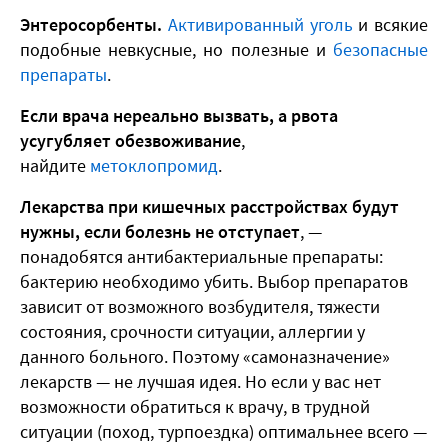
Энтеросорбенты.
Активированный уголь
и всякие
подобные невкусные, но полезные и
безопасные
препараты
.
Если врача нереально вызвать, а рвота
усугубляет обезвоживание
,
найдите
метоклопромид
.
Лекарства при кишечных расстройствах будут
нужны, если болезнь не отступает
, —
понадобятся антибактериальные препараты:
бактерию необходимо убить. Выбор препаратов
зависит от возможного возбудителя, тяжести
состояния, срочности ситуации, аллергии у
данного больного. Поэтому «самоназначение»
лекарств — не лучшая идея. Но если у вас нет
возможности обратиться к врачу, в трудной
ситуации (поход, турпоездка) оптимальнее всего —