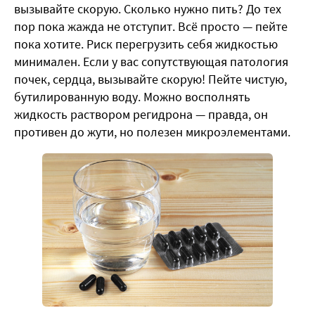
вызывайте скорую. Сколько нужно пить? До тех
пор пока жажда не отступит. Всё просто — пейте
пока хотите. Риск перегрузить себя жидкостью
минимален. Если у вас сопутствующая патология
почек, сердца, вызывайте скорую! Пейте чистую,
бутилированную воду. Можно восполнять
жидкость раствором
регидрона
— правда, он
противен до жути, но полезен микроэлементами.