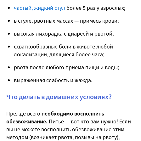
частый, жидкий стул
более 5 раз у взрослых;
в стуле, рвотных массах — примесь крови;
высокая лихорадка с диареей и рвотой;
схваткообразные боли в животе любой
локализации, длящиеся более часа;
рвота после любого приема пищи и воды;
выраженная слабость и жажда.
Что делать в домашних условиях?
Прежде всего
необходимо восполнить
обезвоживание.
Питье — вот что вам нужно! Если
вы не можете восполнить обезвоживание этим
методом (возникает рвота, позывы на рвоту),