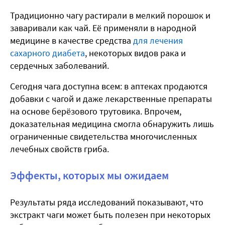
Традиционно чагу растирали в мелкий порошок и
заваривали как чай. Её применяли в народной
медицине в качестве средства
для лечения
сахарного диабета
, некоторых видов рака и
сердечных заболеваний.
Сегодня чага доступна всем: в аптеках продаются
добавки с чагой и даже лекарственные препараты
на основе берёзового трутовика. Впрочем,
доказательная медицина смогла обнаружить лишь
ограниченные свидетельства многочисленных
лечебных свойств гриба.
Эффекты, которых мы ожидаем
Результаты ряда исследований показывают, что
экстракт чаги может быть полезен при некоторых