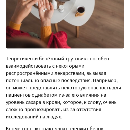
Теоретически берёзовый трутовик способен
взаимодействовать с некоторыми
распространёнными лекарствами, вызывая
потенциально опасные последствия. Например,
он может представлять некоторую опасность для
пациентов с диабетом из-за его влияния на
уровень сахара в крови, которое, к слову, очень
сложно прогнозировать из-за отсутствия
исследований на людях.
Кроме того, экстракт чаги содержит белок,