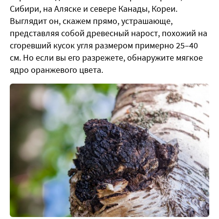
Сибири, на Аляске и севере Канады, Кореи.
Выглядит он, скажем прямо, устрашающе,
представляя собой древесный нарост, похожий на
сгоревший кусок угля размером примерно 25–40
см. Но если вы его разрежете, обнаружите мягкое
ядро оранжевого цвета.