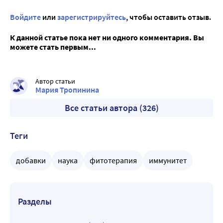
Войдите
или
зарегистрируйтесь
, чтобы оставить отзыв.
К данной статье пока нет ни одного комментария. Вы
можете стать первым...
Автор статьи
Мария Тропинина
Все статьи автора (326)
Теги
добавки
наука
фитотерапия
иммунитет
Разделы