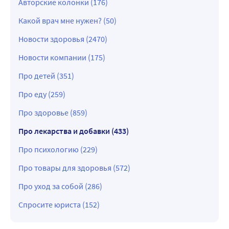
Авторские колонки (176)
Какой врач мне нужен? (50)
Новости здоровья (2470)
Новости компании (175)
Про детей (351)
Про еду (259)
Про здоровье (859)
Про лекарства и добавки (433)
Про психологию (229)
Про товары для здоровья (572)
Про уход за собой (286)
Спросите юриста (152)