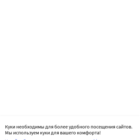
Куки необходимы для более удобного посещения сайтов.
Мы используем куки для вашего комфорта!