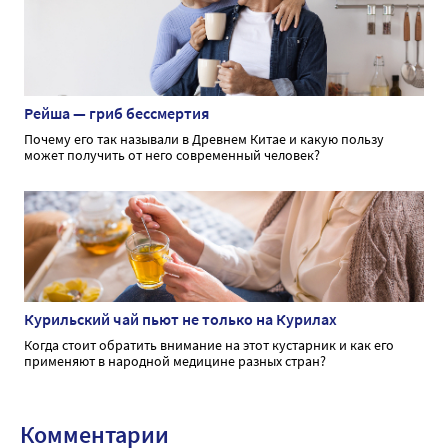
Рейша — гриб бессмертия
Почему его так называли в Древнем Китае и какую пользу
может получить от него современный человек?
Курильский чай пьют не только на Курилах
Когда стоит обратить внимание на этот кустарник и как его
применяют в народной медицине разных стран?
Комментарии