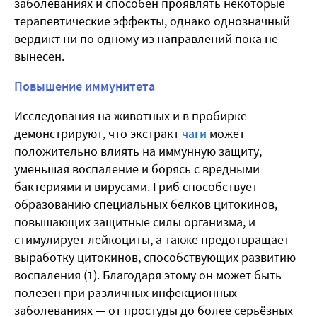
заболеваниях и способен проявлять некоторые
терапевтические эффекты, однако однозначный
вердикт ни по одному из направлений пока не
вынесен.
Повышение иммунитета
Исследования на животных и в пробирке
демонстрируют, что экстракт
чаги
может
положительно влиять на иммунную защиту,
уменьшая воспаление и борясь с вредными
бактериями и вирусами. Гриб способствует
образованию специальных белков цитокинов,
повышающих защитные силы организма, и
стимулирует лейкоциты, а также предотвращает
выработку цитокинов, способствующих развитию
воспаления (1). Благодаря этому он может быть
полезен при различных инфекционных
заболеваниях — от простуды до более серьёзных