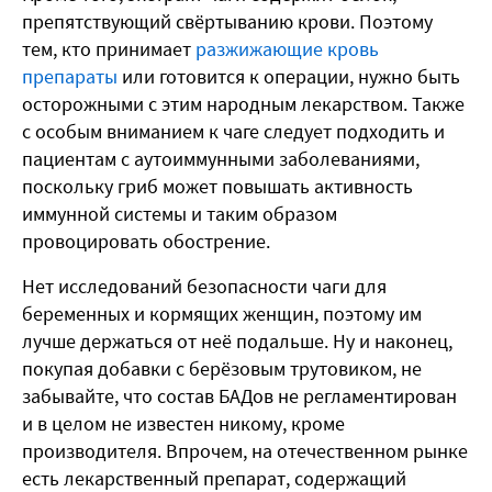
препятствующий свёртыванию крови. Поэтому
тем, кто принимает
разжижающие кровь
препараты
или готовится к операции, нужно быть
осторожными с этим народным лекарством. Также
с особым вниманием к чаге следует подходить и
пациентам с аутоиммунными заболеваниями,
поскольку гриб может повышать активность
иммунной системы и таким образом
провоцировать обострение.
Нет исследований безопасности чаги для
беременных и кормящих женщин, поэтому им
лучше держаться от неё подальше. Ну и наконец,
покупая добавки с берёзовым трутовиком, не
забывайте, что состав БАДов не регламентирован
и в целом не известен никому, кроме
производителя. Впрочем, на отечественном рынке
есть лекарственный препарат, содержащий