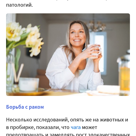
патологий.
Борьба с раком
Несколько исследований, опять же на животных и
в пробирке, показали, что
чага
может
предотвращать и замедлять рост злокачественных