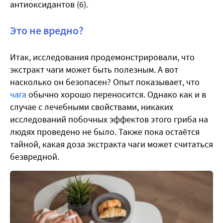
антиоксидантов (6).
Это не вредно?
Итак, исследования продемонстрировали, что
экстракт чаги может быть полезным. А вот
насколько он безопасен? Опыт показывает, что
чага
обычно хорошо переносится. Однако как и в
случае с лечебными свойствами, никаких
исследований побочных эффектов этого гриба на
людях проведено не было. Также пока остаётся
тайной, какая доза экстракта чаги может считаться
безвредной.