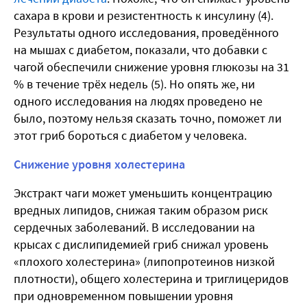
сахара в крови и резистентность к инсулину (4).
Результаты одного исследования, проведённого
на мышах с диабетом, показали, что добавки с
чагой обеспечили снижение уровня глюкозы на 31
% в течение трёх недель (5). Но опять же, ни
одного исследования на людях проведено не
было, поэтому нельзя сказать точно, поможет ли
этот гриб бороться с диабетом у человека.
Снижение уровня холестерина
Экстракт чаги может уменьшить концентрацию
вредных липидов, снижая таким образом риск
сердечных заболеваний. В исследовании на
крысах с дислипидемией гриб снижал уровень
«плохого холестерина» (липопротеинов низкой
плотности), общего холестерина и триглицеридов
при одновременном повышении уровня