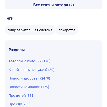
Все статьи автора (2)
Теги
пищеварительная система
лекарства
Разделы
Авторские колонки (176)
Какой врач мне нужен? (50)
Новости здоровья (2470)
Новости компании (175)
Про детей (351)
Про еду (259)