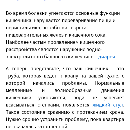
Во время болезни угнетаются основные функции
кишечника: нарушается переваривание пищи и
перистальтика, выработка секрета
пищеварительных желез и кишечного сока.
Наиболее частым проявлением кишечного
расстройства является нарушение водно-
электролитного баланса в кишечнике –
диарея
.
​А теперь представьте, что ваш кишечник – это
труба, которая ведет к крану на вашей кухне, с
которой начались проблемы. Нормальные
медленные и волнообразные движения
кишечника ускоряются, вода не успевает
всасываться стенками, появляется
жидкий стул
.
Такое состояние сравнимо с протеканием крана.
Нужно срочно устранить проблему, пока квартира
не оказалась затопленной.