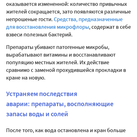
оказывается измененной: количество привычных
жителей сокращается, зато появляются различные
непрошеные гости.
Средства, предназначенные
для восстановления микрофлоры
, содержат в себе
взвеси полезных бактерий.
Препараты убивают патогенные микробы,
вырабатывают витамины и восстанавливают
популяцию местных жителей. Их действие
сравнимо с заменой прохудившейся прокладки в
кране на новую.
Устраняем последствия
аварии: препараты, восполняющие
запасы воды и солей
После того, как вода остановлена и кран больше