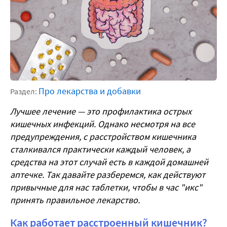
Про лекарства и добавки
Раздел:
Лучшее лечение — это профилактика острых
кишечных инфекций.
Однако несмотря на все
предупреждения, с расстройством кишечника
сталкивался практически каждый человек, а
средства на этот случай есть в каждой домашней
аптечке. Так давайте разберемся, как действуют
привычные для нас таблетки, чтобы в час "икс"
принять правильное лекарство.
Как работает расстроенный кишечник?