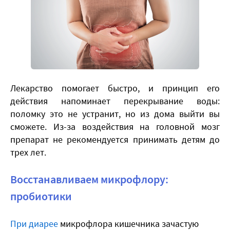
Лекарство помогает быстро, и принцип его
действия напоминает перекрывание воды:
поломку это не устранит, но из дома выйти вы
сможете. Из-за воздействия на головной мозг
препарат не рекомендуется принимать детям до
трех лет.
Восстанавливаем микрофлору:
пробиотики
При диарее
микрофлора кишечника зачастую