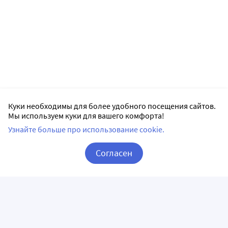
Куки необходимы для более удобного посещения сайтов.
Мы используем куки для вашего комфорта!
Узнайте больше про использование cookie.
Согласен
Корзина
Вход / Регистрация