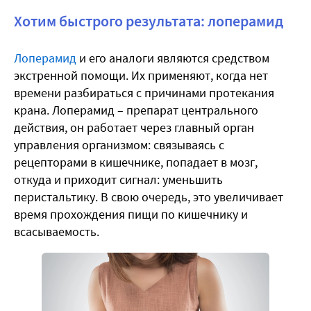
Хотим быстрого результата: лоперамид
Лоперамид
и его аналоги являются средством
экстренной помощи. Их применяют, когда нет
времени разбираться с причинами протекания
крана. Лоперамид – препарат центрального
действия, он работает через главный орган
управления организмом: связываясь с
рецепторами в кишечнике, попадает в мозг,
откуда и приходит сигнал: уменьшить
перистальтику. В свою очередь, это увеличивает
время прохождения пищи по кишечнику и
всасываемость.