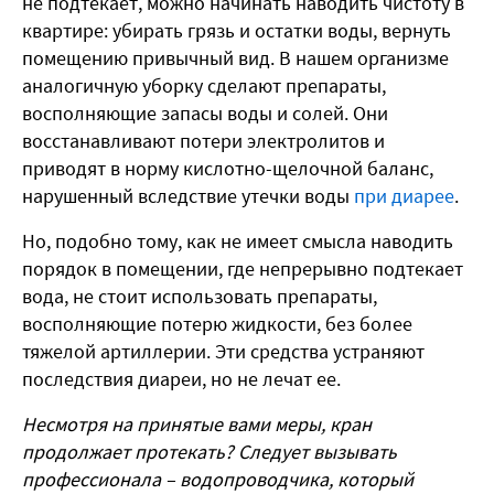
не подтекает, можно начинать наводить чистоту в
квартире: убирать грязь и остатки воды, вернуть
помещению привычный вид. В нашем организме
аналогичную уборку сделают препараты,
восполняющие запасы воды и солей. Они
восстанавливают потери электролитов и
приводят в норму кислотно-щелочной баланс,
нарушенный вследствие утечки воды
при диарее
.
Но, подобно тому, как не имеет смысла наводить
порядок в помещении, где непрерывно подтекает
вода, не стоит использовать препараты,
восполняющие потерю жидкости, без более
тяжелой артиллерии. Эти средства устраняют
последствия диареи, но не лечат ее.
Несмотря на принятые вами меры, кран
продолжает протекать? Следует вызывать
профессионала – водопроводчика, который