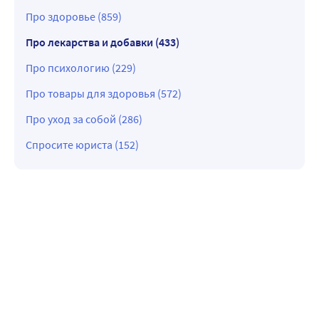
Про здоровье (859)
Про лекарства и добавки (433)
Про психологию (229)
Про товары для здоровья (572)
Про уход за собой (286)
Спросите юриста (152)