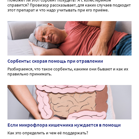
справится? Провизор рассказывает, для каких случаев подходит
этот препарат и что надо учитывать при его приёме.
Сорбенты: скорая помощь при отравлении
Разбираемся, что такое сорбенты, какими они бывают и как их
правильно принимать.
Если микрофлора кишечника нуждается в помощи
Как это определить и чем её поддержать?