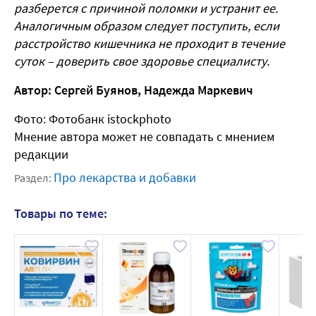
разберется с причиной поломки и устранит ее.
Аналогичным образом следует поступить, если
расстройство кишечника не проходит в течение
суток – доверить свое здоровье специалисту.
Автор: Сергей Буянов, Надежда Маркевич
Фото: Фотобанк istockphoto
Мнение автора может не совпадать с мнением
редакции
Про лекарства и добавки
Раздел:
Товары по теме: