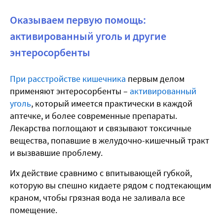
Оказываем первую помощь:
активированный уголь и другие
энтеросорбенты
При расстройстве кишечника
первым делом
применяют энтеросорбенты –
активированный
уголь
, который имеется практически в каждой
аптечке, и более современные препараты.
Лекарства поглощают и связывают токсичные
вещества, попавшие в желудочно-кишечный тракт
и вызвавшие проблему.
Их действие сравнимо с впитывающей губкой,
которую вы спешно кидаете рядом с подтекающим
краном, чтобы грязная вода не заливала все
помещение.