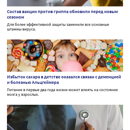
Состав вакцин против гриппа обновили перед новым
сезоном
Для более эффективной защиты заменили все основные
штаммы вируса.
Избыток сахара в детстве оказался связан с деменцией
и болезнью Альцгеймера
Питание в первые два года жизни может влиять на состояние
мозга у взрослых.