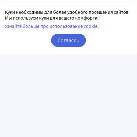
Куки необходимы для более удобного посещения сайтов.
Мы используем куки для вашего комфорта!
Узнайте больше про использование cookie.
Согласен
Корзина
Вход / Регистрация
ПРИЛОЖЕНИЯ
СЛЕДИТЕ ЗА НАМИ
ГОРЯЧАЯ ЛИНИЯ