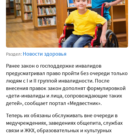
Новости здоровья
Раздел:
Ранее закон о господдержке инвалидов
предусматривал право пройти без очереди только
людям с I и II группой инвалидности. После
внесения правок закон дополнят формулировкой
«дети-инвалиды и лица, сопровождающие таких
детей», сообщает портал «Медвестник».
Теперь их обязаны обслуживать вне очереди в
медучреждениях, заведениях общепита, службах
связи и ЖКХ, образовательных и культурных