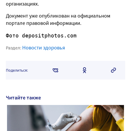
организациях.
Документ уже опубликован на официальном
портале правовой информации.
Фото depositphotos.com
Новости здоровья
Раздел:
Поделиться:
Читайте также