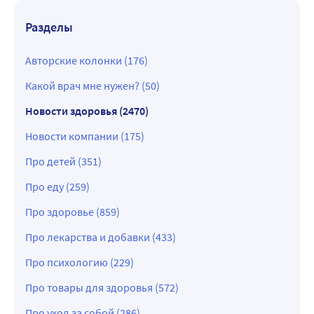
Разделы
Авторские колонки (176)
Какой врач мне нужен? (50)
Новости здоровья (2470)
Новости компании (175)
Про детей (351)
Про еду (259)
Про здоровье (859)
Про лекарства и добавки (433)
Про психологию (229)
Про товары для здоровья (572)
Про уход за собой (286)