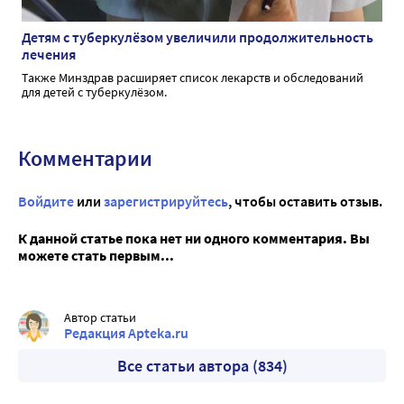
Детям с туберкулёзом увеличили продолжительность
лечения
Также Минздрав расширяет список лекарств и обследований
для детей с туберкулёзом.
Комментарии
Войдите
или
зарегистрируйтесь
, чтобы оставить отзыв.
К данной статье пока нет ни одного комментария. Вы
можете стать первым...
Автор статьи
Редакция Apteka.ru
Все статьи автора (834)