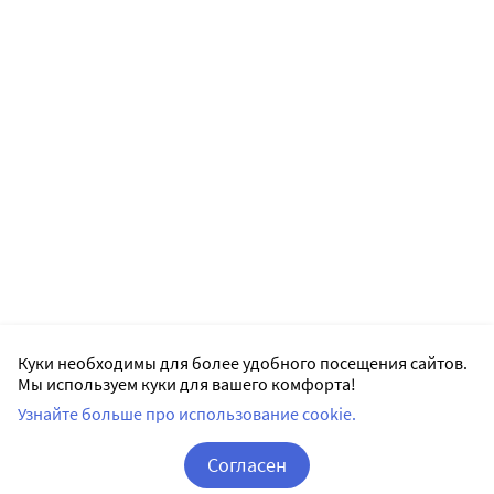
Куки необходимы для более удобного посещения сайтов.
Мы используем куки для вашего комфорта!
Узнайте больше про использование cookie.
Согласен