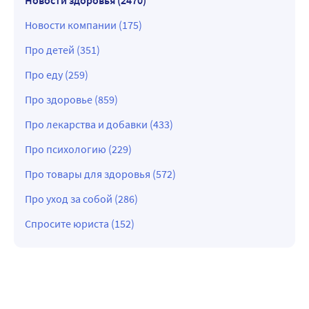
Новости компании (175)
Про детей (351)
Про еду (259)
Про здоровье (859)
Про лекарства и добавки (433)
Про психологию (229)
Про товары для здоровья (572)
Про уход за собой (286)
Спросите юриста (152)