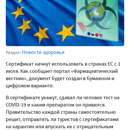
Новости здоровья
Раздел:
Сертификат начнут использовать в странах ЕС с 1
июля. Как сообщает портал «Фармацевтический
вестник», документ будет создан в бумажном и
цифровом варианте.
В сертификате укажут, сдавал ли человек тест на
COVID-19 и каким препаратом он привился.
Правительство каждой страны самостоятельно
решит, отправлять ли туристов с сертификатами
на карантин или впускать их с отрицательным