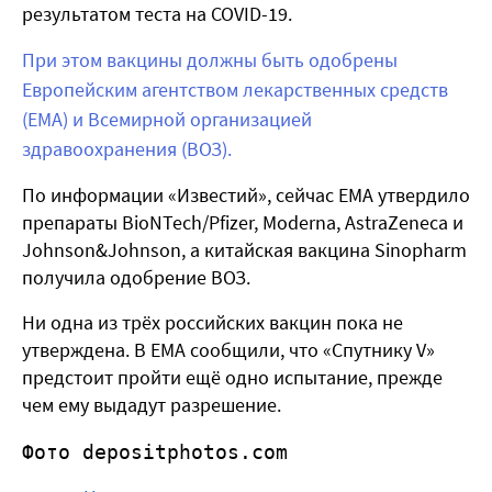
результатом теста на COVID-19.
При этом вакцины должны быть одобрены
Европейским агентством лекарственных средств
(EMA) и Всемирной организацией
здравоохранения (ВОЗ).
По информации «Известий», сейчас EMA утвердило
препараты BioNTech/Pfizer, Moderna, AstraZeneca и
Johnson&Johnson, а китайская вакцина Sinopharm
получила одобрение ВОЗ.
Ни одна из трёх российских вакцин пока не
утверждена. В EMA сообщили, что «Спутнику V»
предстоит пройти ещё одно испытание, прежде
чем ему выдадут разрешение.
Фото depositphotos.com