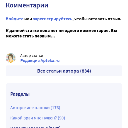
Комментарии
Войдите
или
зарегистрируйтесь
, чтобы оставить отзыв.
К данной статье пока нет ни одного комментария. Вы
можете стать первым...
Автор статьи
Редакция Apteka.ru
Все статьи автора (834)
Разделы
Авторские колонки (176)
Какой врач мне нужен? (50)
Новости здоровья (2470)