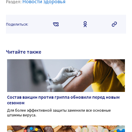
Новости здоровья
Раздел:
Поделиться:
Читайте также
Состав вакцин против гриппа обновили перед новым
сезоном
Для более эффективной защиты заменили все основные
штаммы вируса.