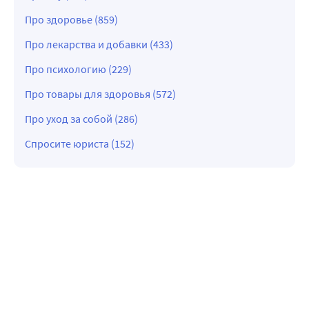
Про здоровье (859)
Про лекарства и добавки (433)
Про психологию (229)
Про товары для здоровья (572)
Про уход за собой (286)
Спросите юриста (152)