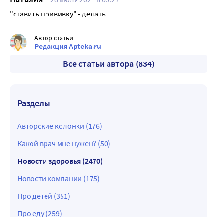
"ставить прививку" - делать...
Автор статьи
Редакция Apteka.ru
Все статьи автора (834)
Разделы
Авторские колонки (176)
Какой врач мне нужен? (50)
Новости здоровья (2470)
Новости компании (175)
Про детей (351)
Про еду (259)