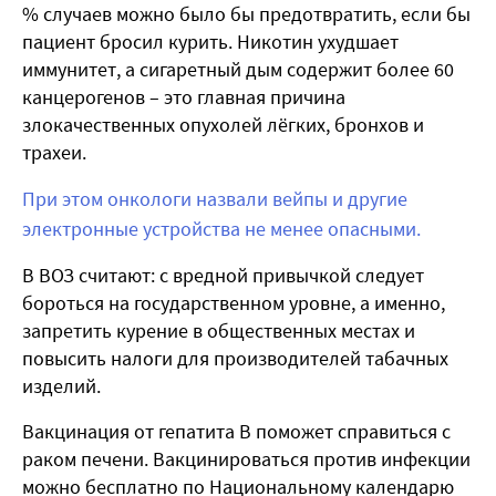
% случаев можно было бы предотвратить, если бы
пациент бросил курить. Никотин ухудшает
иммунитет, а сигаретный дым содержит более 60
канцерогенов – это главная причина
злокачественных опухолей лёгких, бронхов и
трахеи.
При этом онкологи назвали вейпы и другие
электронные устройства не менее опасными.
В ВОЗ считают: с вредной привычкой следует
бороться на государственном уровне, а именно,
запретить курение в общественных местах и
повысить налоги для производителей табачных
изделий.
Вакцинация от гепатита B поможет справиться с
раком печени. Вакцинироваться против инфекции
можно бесплатно по Национальному календарю