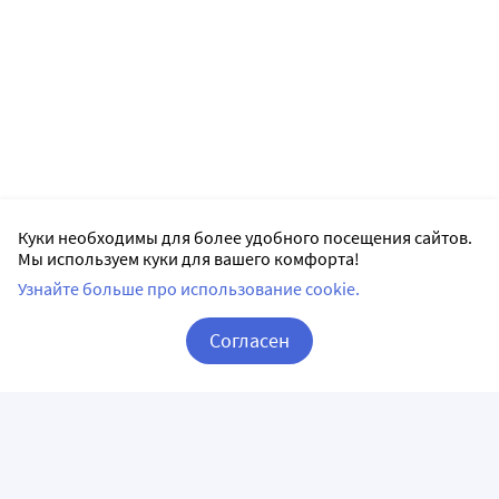
Куки необходимы для более удобного посещения сайтов.
Мы используем куки для вашего комфорта!
Узнайте больше про использование cookie.
Согласен
Корзина
Вход / Регистрация