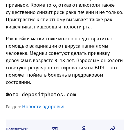
прививок. Кроме того, отказ от алкоголя также
существенно снизит риск рака печени и не только.
Пристрастие к спиртному вызывает также рак
кишечника, пищевода и полости рта.
Рак шейки матки тоже можно предотвратить с
помощью вакцинации от вируса папилломы
человека. Медики советуют делать прививку
девочкам в возрасте 9–13 лет. Взрослым онкологи
советуют регулярно тестироваться на ВПЧ – это
поможет поймать болезнь в предраковом
состоянии.
Фото depositphotos.com
Новости здоровья
Раздел:
Поделиться: