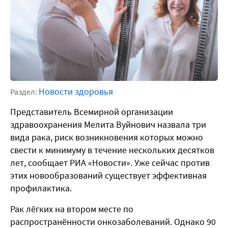
Новости здоровья
Раздел:
Представитель Всемирной организации
здравоохранения Мелита Вуйнович назвала три
вида рака, риск возникновения которых можно
свести к минимуму в течение нескольких десятков
лет, сообщает РИА «Новости». Уже сейчас против
этих новообразований существует эффективная
профилактика.
Рак лёгких на втором месте по
распространённости онкозаболеваний. Однако 90