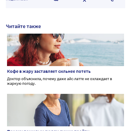
Читайте также
Кофе в жару заставляет сильнее потеть
Доктор объяснила, почему даже айс-латте не охлаждает в
жаркую погоду.