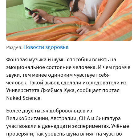
Новости здоровья
Раздел:
Фоновая музыка и шумы способны влиять на
эмоциональное состояние человека. И чем громче
звуки, тем менее одиноким чувствует себя
человек. Такой вывод сделали исследователи из
Университета Джеймса Кука, сообщает портал
Naked Science.
Более двух тысяч добровольцев из
Великобритании, Австралии, США и Сингапура
участвовали в двенадцати экспериментах. Учёные
проверяли, как уровень шума влиял на чувство