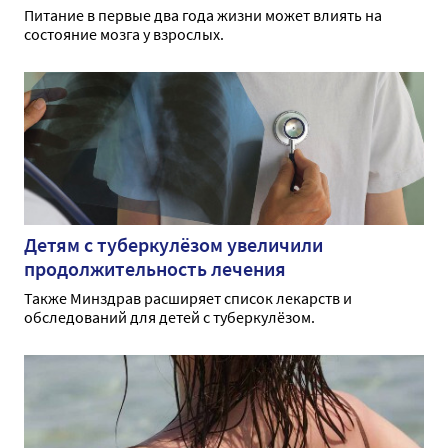
Питание в первые два года жизни может влиять на
состояние мозга у взрослых.
Детям с туберкулёзом увеличили
продолжительность лечения
Также Минздрав расширяет список лекарств и
обследований для детей с туберкулёзом.