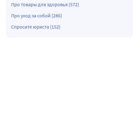
Про товары для здоровья (572)
Про уход за собой (286)
Спросите юриста (152)