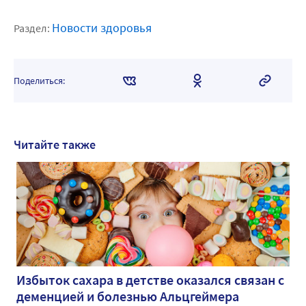
Новости здоровья
Раздел:
Поделиться:
Читайте также
Избыток сахара в детстве оказался связан с
деменцией и болезнью Альцгеймера