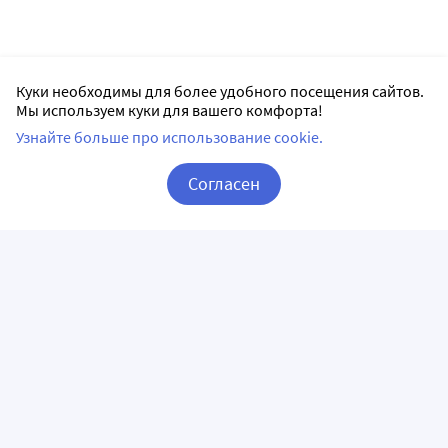
Куки необходимы для более удобного посещения сайтов.
Мы используем куки для вашего комфорта!
Узнайте больше про использование cookie.
Согласен
Корзина
Вход / Регистрация
ПРИЛОЖЕНИЯ
СЛЕДИТЕ ЗА НАМИ