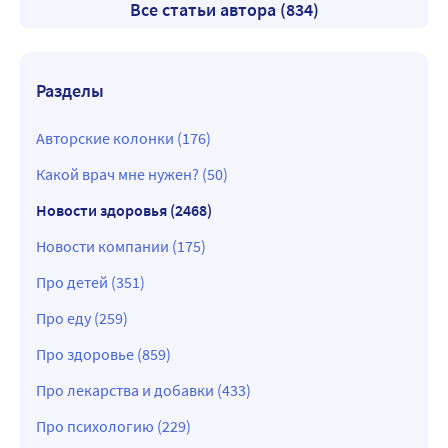
Все статьи автора (834)
Разделы
Авторские колонки (176)
Какой врач мне нужен? (50)
Новости здоровья (2468)
Новости компании (175)
Про детей (351)
Про еду (259)
Про здоровье (859)
Про лекарства и добавки (433)
Про психологию (229)