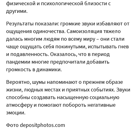
физической и психологической близости с
другими.
Результаты показали: громкие звуки избавляют от
ощущения одиночества.
Самоизоляция тяжело
далась многим людям по всему миру – они стали
чаще ощущать себя покинутыми, испытывать гнев
и подавленность. Оказалось, что в период
пандемии многие предпочитали добавить
громкость в динамики.
Вероятно, шумы напоминают о прежнем образе
жизни, людных местах и приятных событиях. Звуки
способны создавать насыщенную социальную
атмосферу и помогают побороть негативные
эмоции.
Фото depositphotos.com