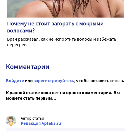
Почему не стоит загорать с мокрыми
волосами?
Врач рассказал, как не испортить волосы и избежать
перегрева.
Комментарии
Войдите
или
зарегистрируйтесь
, чтобы оставить отзыв.
К данной статье пока нет ни одного комментария. Вы
можете стать первым...
Автор статьи
Редакция Apteka.ru