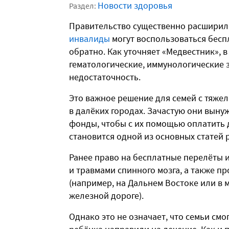
Новости здоровья
Раздел:
Правительство существенно расширил
инвалиды
могут воспользоваться бесп
обратно. Как уточняет «Медвестник», 
гематологические, иммунологические 
недостаточность.
Это важное решение для семей с тяже
в далёких городах. Зачастую они вын
фонды, чтобы с их помощью оплатить 
становится одной из основных статей 
Ранее право на бесплатные перелёты 
и травмами спинного мозга, а также 
(например, на Дальнем Востоке или в 
железной дороге).
Однако это не означает, что семьи смо