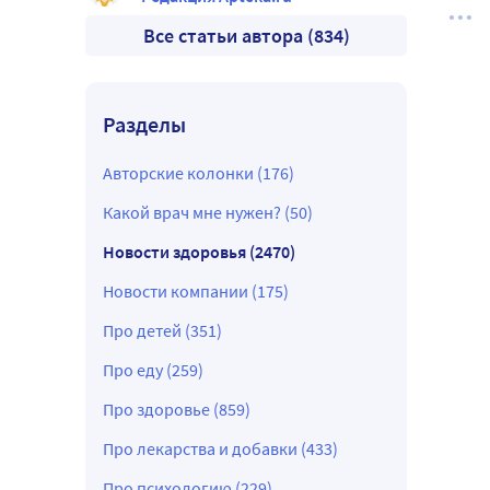
Все статьи автора (834)
Разделы
Авторские колонки (176)
Какой врач мне нужен? (50)
Новости здоровья (2470)
Новости компании (175)
Про детей (351)
Про еду (259)
Про здоровье (859)
Про лекарства и добавки (433)
Про психологию (229)