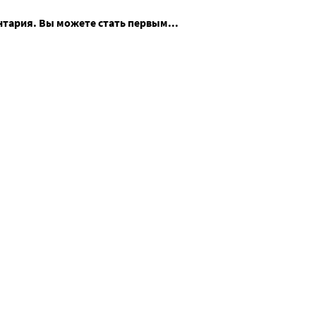
нтария. Вы можете стать первым...