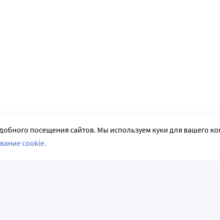
добного посещения сайтов. Мы используем куки для вашего к
вание cookie.