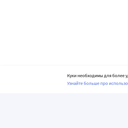
Куки необходимы для более у
Узнайте больше про использо