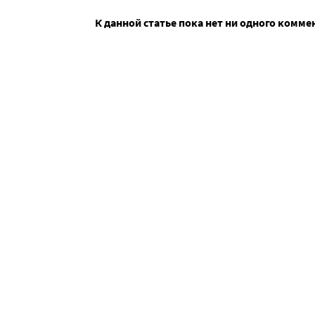
К данной статье пока нет ни одного комме