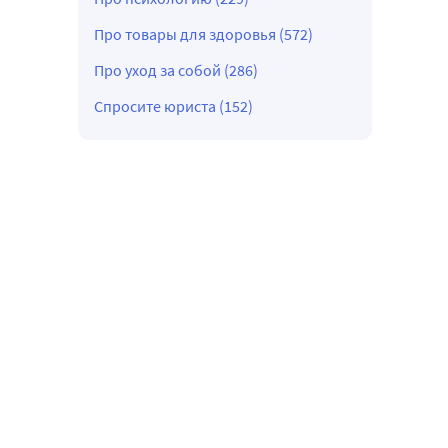
Про товары для здоровья (572)
Про уход за собой (286)
Спросите юриста (152)