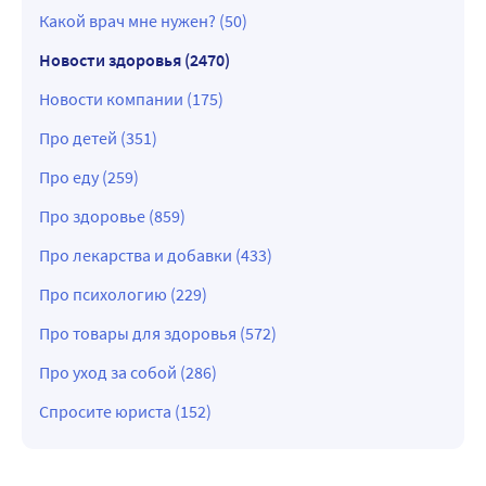
Какой врач мне нужен? (50)
Новости здоровья (2470)
Новости компании (175)
Про детей (351)
Про еду (259)
Про здоровье (859)
Про лекарства и добавки (433)
Про психологию (229)
Про товары для здоровья (572)
Про уход за собой (286)
Спросите юриста (152)