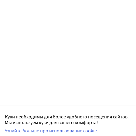
Куки необходимы для более удобного посещения сайтов.
Мы используем куки для вашего комфорта!
Узнайте больше про использование cookie.