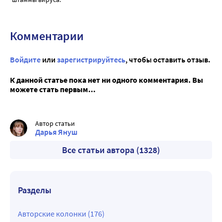
Комментарии
Войдите
или
зарегистрируйтесь
, чтобы оставить отзыв.
К данной статье пока нет ни одного комментария. Вы
можете стать первым...
Автор статьи
Дарья Януш
Все статьи автора (1328)
Разделы
Авторские колонки (176)