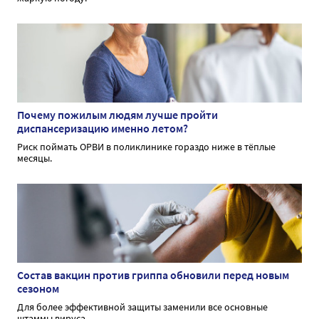
Почему пожилым людям лучше пройти
диспансеризацию именно летом?
Риск поймать ОРВИ в поликлинике гораздо ниже в тёплые
месяцы.
Состав вакцин против гриппа обновили перед новым
сезоном
Для более эффективной защиты заменили все основные
штаммы вируса.