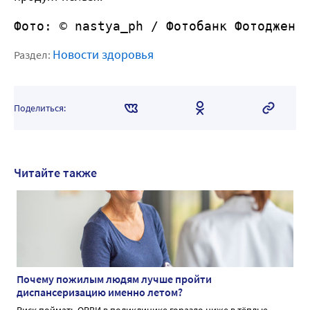
Фото: © nastya_ph /
 Фотобанк Фотоджени
Новости здоровья
Раздел:
Поделиться:
Читайте также
Почему пожилым людям лучше пройти
диспансеризацию именно летом?