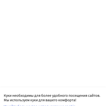
Куки необходимы для более удобного посещения сайтов.
Мы используем куки для вашего комфорта!