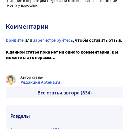
Питание в первые два года жизни может влиять на состояние
мозга у взрослых.
Комментарии
Войдите
или
зарегистрируйтесь
, чтобы оставить отзыв.
К данной статье пока нет ни одного комментария. Вы
можете стать первым...
Автор статьи
Редакция Apteka.ru
Все статьи автора (834)
Разделы