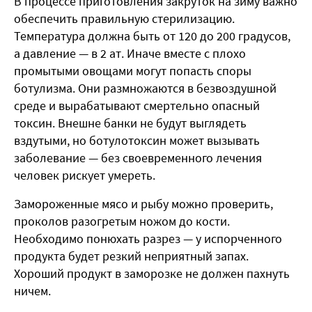
В процессе приготовления закруток на зиму важно
обеспечить правильную стерилизацию.
Температура должна быть от 120 до 200 градусов,
а давление — в 2 ат. Иначе вместе с плохо
промытыми овощами могут попасть споры
ботулизма. Они размножаются в безвоздушной
среде и вырабатывают смертельно опасный
токсин. Внешне банки не будут выглядеть
вздутыми, но ботулотоксин может вызывать
заболевание — без своевременного лечения
человек рискует умереть.
Замороженные мясо и рыбу можно проверить,
проколов разогретым ножом до кости.
Необходимо понюхать разрез — у испорченного
продукта будет резкий неприятный запах.
Хороший продукт в заморозке не должен пахнуть
ничем.