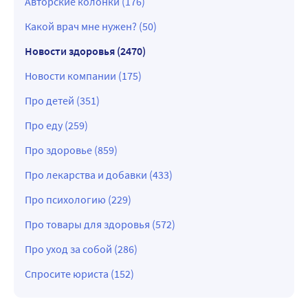
Авторские колонки (176)
Какой врач мне нужен? (50)
Новости здоровья (2470)
Новости компании (175)
Про детей (351)
Про еду (259)
Про здоровье (859)
Про лекарства и добавки (433)
Про психологию (229)
Про товары для здоровья (572)
Про уход за собой (286)
Спросите юриста (152)