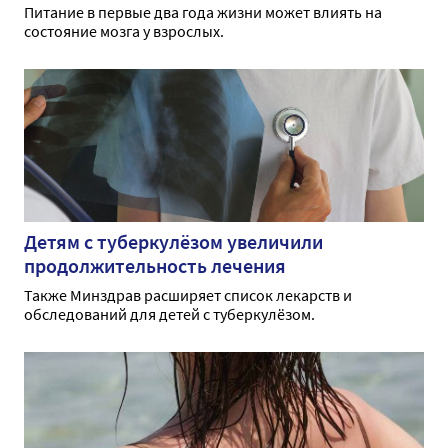
Питание в первые два года жизни может влиять на
состояние мозга у взрослых.
Детям с туберкулёзом увеличили
продолжительность лечения
Также Минздрав расширяет список лекарств и
обследований для детей с туберкулёзом.