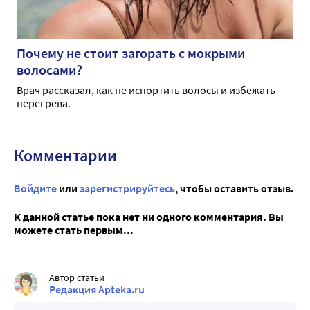
Почему не стоит загорать с мокрыми
волосами?
Врач рассказал, как не испортить волосы и избежать
перегрева.
Комментарии
Войдите
или
зарегистрируйтесь
, чтобы оставить отзыв.
К данной статье пока нет ни одного комментария. Вы
можете стать первым...
Автор статьи
Редакция Apteka.ru