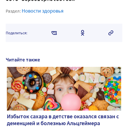
Новости здоровья
Раздел:
Поделиться:
Читайте также
Избыток сахара в детстве оказался связан с
деменцией и болезнью Альцгеймера