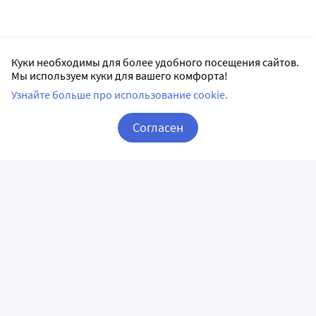
Куки необходимы для более удобного посещения сайтов.
Мы используем куки для вашего комфорта!
Узнайте больше про использование cookie.
Согласен
Корзина
Вход / Регистрация
ПРИЛОЖЕНИЯ
СЛЕДИТЕ ЗА НАМИ