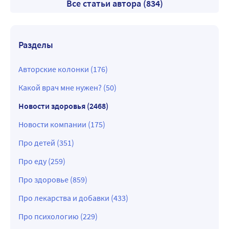
Все статьи автора (834)
Разделы
Авторские колонки (176)
Какой врач мне нужен? (50)
Новости здоровья (2468)
Новости компании (175)
Про детей (351)
Про еду (259)
Про здоровье (859)
Про лекарства и добавки (433)
Про психологию (229)