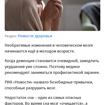
Новости здоровья
Раздел:
Необратимые изменения в человеческом мозге
начинаются ещё в молодом возрасте.
Когда деменция становится очевидной, замедлить
ухудшения уже сложно. Поэтому медики
рекомендуют заниматься профилактикой заранее.
РИА «Новости» назвало безобидные привычки,
способные разрушить мозг.
Недостаток сна – один из самых опасных
факторов. Во время сна мозг «очищается», а