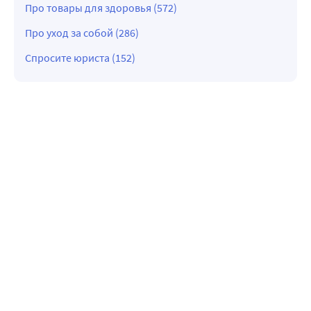
Про товары для здоровья (572)
Про уход за собой (286)
Спросите юриста (152)