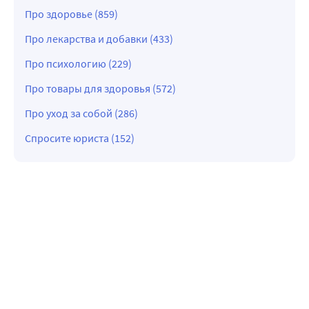
Про здоровье (859)
Про лекарства и добавки (433)
Про психологию (229)
Про товары для здоровья (572)
Про уход за собой (286)
Спросите юриста (152)