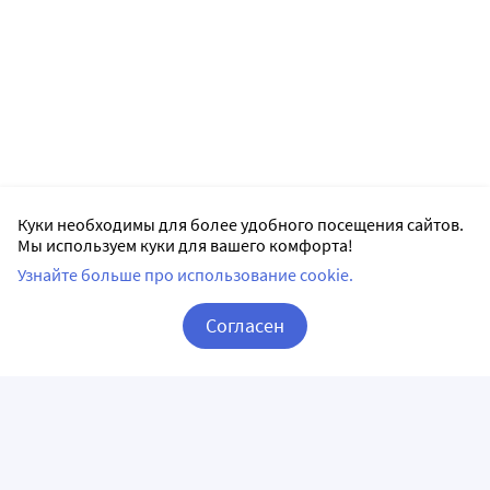
Куки необходимы для более удобного посещения сайтов.
Мы используем куки для вашего комфорта!
Узнайте больше про использование cookie.
Согласен
Корзина
Вход / Регистрация