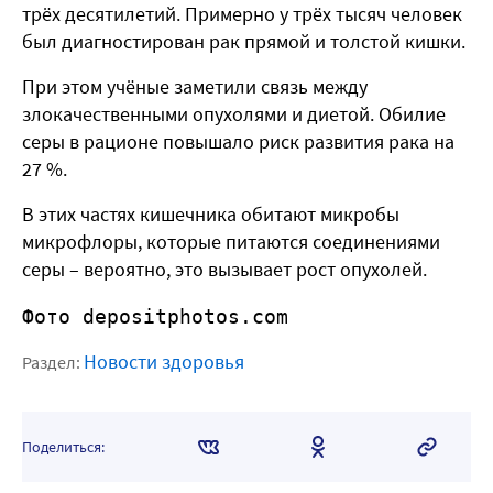
трёх десятилетий. Примерно у трёх тысяч человек
был диагностирован рак прямой и толстой кишки.
При этом учёные заметили связь между
злокачественными опухолями и диетой. Обилие
серы в рационе повышало риск развития рака на
27 %.
В этих частях кишечника обитают микробы
микрофлоры, которые питаются соединениями
серы – вероятно, это вызывает рост опухолей.
Фото depositphotos.com
Новости здоровья
Раздел:
Поделиться: