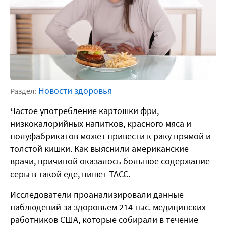
Новости здоровья
Раздел:
Частое употребление картошки фри,
низкокалорийных напитков, красного мяса и
полуфабрикатов может привести к раку прямой и
толстой кишки. Как выяснили американские
врачи, причиной оказалось большое содержание
серы в такой еде, пишет ТАСС.
Исследователи проанализировали данные
наблюдений за здоровьем 214 тыс. медицинских
работников США, которые собирали в течение