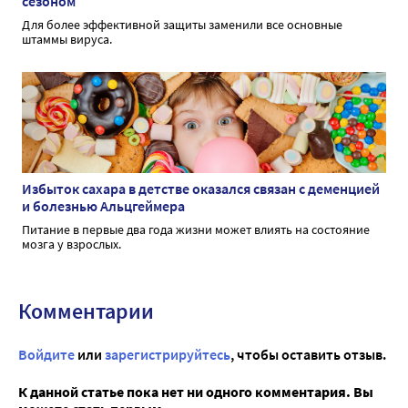
сезоном
Для более эффективной защиты заменили все основные
штаммы вируса.
Избыток сахара в детстве оказался связан с деменцией
и болезнью Альцгеймера
Питание в первые два года жизни может влиять на состояние
мозга у взрослых.
Комментарии
Войдите
или
зарегистрируйтесь
, чтобы оставить отзыв.
К данной статье пока нет ни одного комментария. Вы