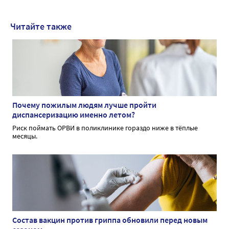
Читайте также
Почему пожилым людям лучше пройти
диспансеризацию именно летом?
Риск поймать ОРВИ в поликлинике гораздо ниже в тёплые
месяцы.
Состав вакцин против гриппа обновили перед новым