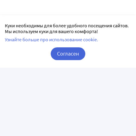
Куки необходимы для более удобного посещения сайтов.
Мы используем куки для вашего комфорта!
Узнайте больше про использование cookie.
Согласен
Корзина
Вход / Регистрация
ПРИЛОЖЕНИЯ
СЛЕДИТЕ ЗА НАМИ