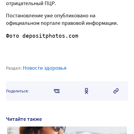
отрицательный ПЦР.
Постановление уже опубликовано на
официальном портале правовой информации.
Фото depositphotos.com
Новости здоровья
Раздел:
Поделиться:
Читайте также