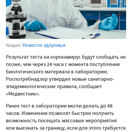
Новости здоровья
Раздел:
Результат теста на коронавирус будут сообщать не
позже, чем через 24 часа с момента поступления
биологического материала в лабораторию.
Роспотребнадзор утвердил новые санитарно-
эпидемиологические правила, сообщает
«Медвестник».
Ранее тест в лаборатории могли делать до 48
часов. Изменения позволят быстрее получить
возможность посещать массовые мероприятия
или выезжать за границу, если для этого требуется