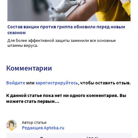
Состав вакцин против гриппа обновили перед новым
сезоном
Для более эффективной защиты заменили все основные
штаммы вируса.
Комментарии
Войдите
или
зарегистрируйтесь
, чтобы оставить отзыв.
К данной статье пока нет ни одного комментария. Вы
можете стать первым...
Автор статьи
Редакция Apteka.ru