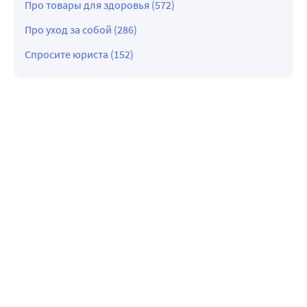
Про товары для здоровья (572)
Про уход за собой (286)
Спросите юриста (152)