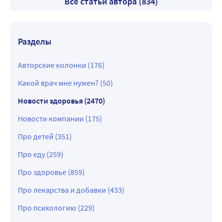
Все статьи автора (834)
Разделы
Авторские колонки (176)
Какой врач мне нужен? (50)
Новости здоровья (2470)
Новости компании (175)
Про детей (351)
Про еду (259)
Про здоровье (859)
Про лекарства и добавки (433)
Про психологию (229)