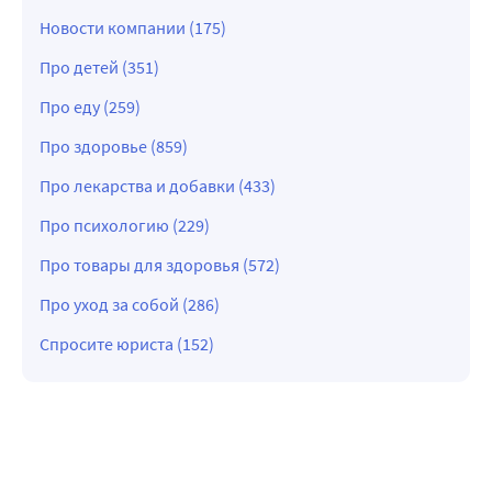
Новости компании (175)
Про детей (351)
Про еду (259)
Про здоровье (859)
Про лекарства и добавки (433)
Про психологию (229)
Про товары для здоровья (572)
Про уход за собой (286)
Спросите юриста (152)