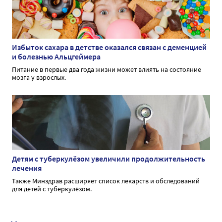
Избыток сахара в детстве оказался связан с деменцией
и болезнью Альцгеймера
Питание в первые два года жизни может влиять на состояние
мозга у взрослых.
Детям с туберкулёзом увеличили продолжительность
лечения
Также Минздрав расширяет список лекарств и обследований
для детей с туберкулёзом.