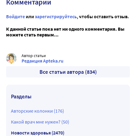
Комментарии
Войдите
или
зарегистрируйтесь
, чтобы оставить отзыв.
К данной статье пока нет ни одного комментария. Вы
можете стать первым...
Автор статьи
Редакция Apteka.ru
Все статьи автора (834)
Разделы
Авторские колонки (176)
Какой врач мне нужен? (50)
Новости здоровья (2470)