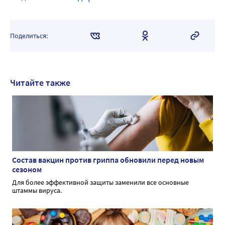
Поделиться:
Читайте также
Состав вакцин против гриппа обновили перед новым
сезоном
Для более эффективной защиты заменили все основные
штаммы вируса.