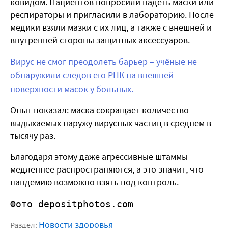
ковидом. Пациентов попросили надеть маски или
респираторы и пригласили в лабораторию. После
медики взяли мазки с их лиц, а также с внешней и
внутренней стороны защитных аксессуаров.
Вирус не смог преодолеть барьер – учёные не
обнаружили следов его РНК на внешней
поверхности масок у больных.
Опыт показал: маска сокращает количество
выдыхаемых наружу вирусных частиц в среднем в
тысячу раз.
Благодаря этому даже агрессивные штаммы
медленнее распространяются, а это значит, что
пандемию возможно взять под контроль.
Фото depositphotos.com
Новости здоровья
Раздел: