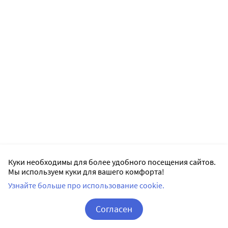
Куки необходимы для более удобного посещения сайтов.
Мы используем куки для вашего комфорта!
Узнайте больше про использование cookie.
Согласен
Корзина
Вход / Регистрация