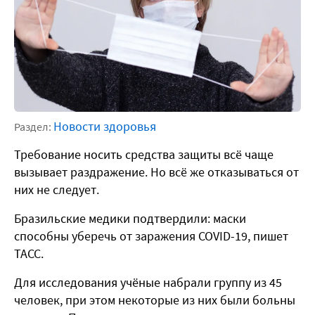
Новости здоровья
Раздел:
Требование носить средства защиты всё чаще
вызывает раздражение. Но всё же отказываться от
них не следует.
Бразильские медики подтвердили: маски
способны уберечь от заражения COVID-19, пишет
ТАСС.
Для исследования учёные набрали группу из 45
человек, при этом некоторые из них были больны