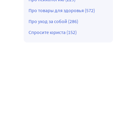
Про товары для здоровья (572)
Про уход за собой (286)
Спросите юриста (152)