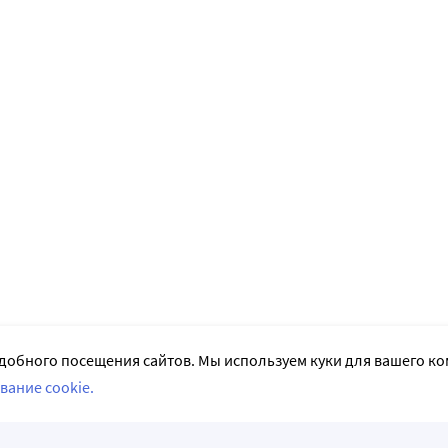
добного посещения сайтов. Мы используем куки для вашего к
вание cookie.