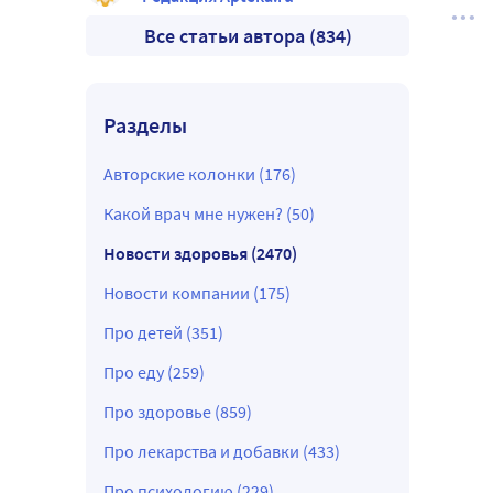
Все статьи автора (834)
Разделы
Авторские колонки (176)
Какой врач мне нужен? (50)
Новости здоровья (2470)
Новости компании (175)
Про детей (351)
Про еду (259)
Про здоровье (859)
Про лекарства и добавки (433)
Про психологию (229)