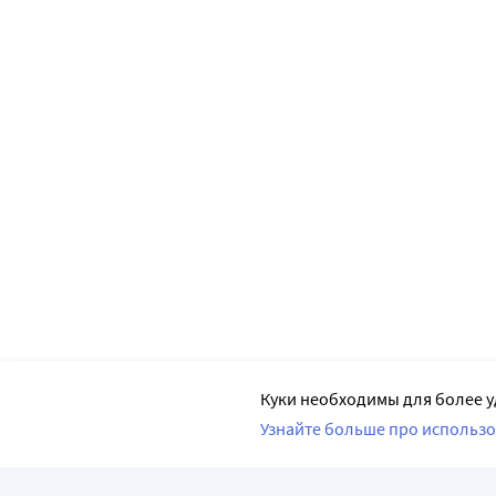
Куки необходимы для более у
Узнайте больше про использо