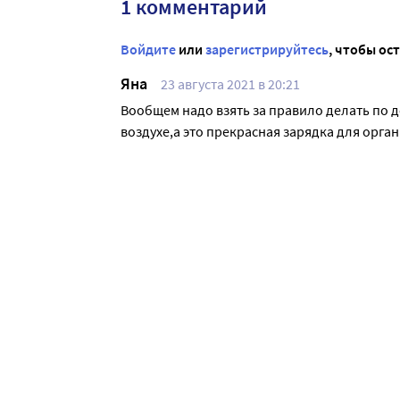
1 комментарий
Войдите
или
зарегистрируйтесь
, чтобы ос
Яна
23 августа 2021 в 20:21
Вообщем надо взять за правило делать по де