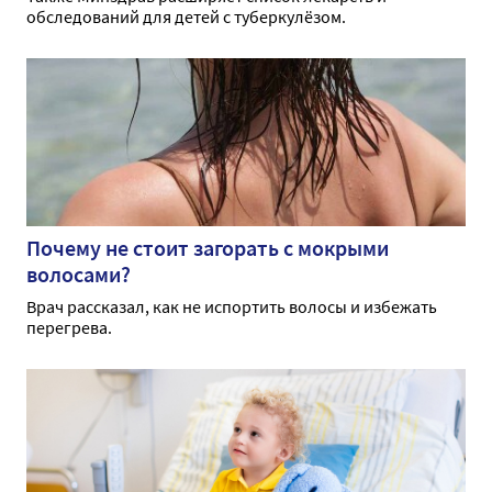
обследований для детей с туберкулёзом.
Почему не стоит загорать с мокрыми
волосами?
Врач рассказал, как не испортить волосы и избежать
перегрева.