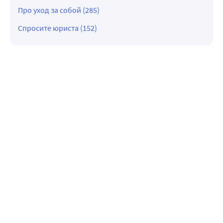
Про уход за собой (285)
Спросите юриста (152)