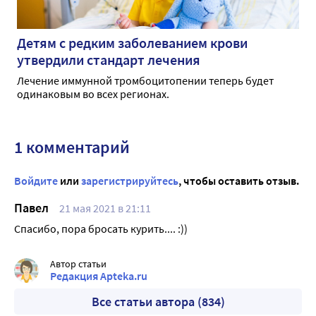
Детям с редким заболеванием крови
утвердили стандарт лечения
Лечение иммунной тромбоцитопении теперь будет
одинаковым во всех регионах.
1 комментарий
Войдите
или
зарегистрируйтесь
, чтобы оставить отзыв.
Павел
21 мая 2021 в 21:11
Спасибо, пора бросать курить.... :))
Автор статьи
Редакция Apteka.ru
Все статьи автора (834)