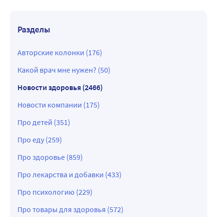
Разделы
Авторские колонки (176)
Какой врач мне нужен? (50)
Новости здоровья (2466)
Новости компании (175)
Про детей (351)
Про еду (259)
Про здоровье (859)
Про лекарства и добавки (433)
Про психологию (229)
Про товары для здоровья (572)