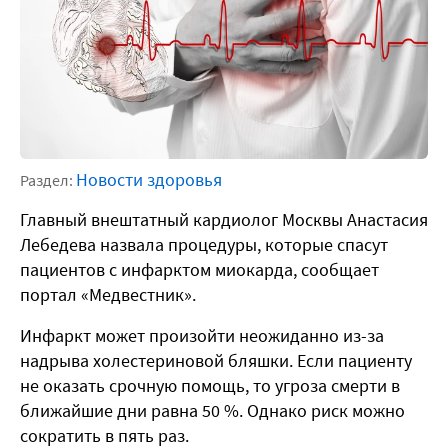
Новости здоровья
Раздел:
Главный внештатный кардиолог Москвы Анастасия
Лебедева назвала процедуры, которые спасут
пациентов с инфарктом миокарда, сообщает
портал «Медвестник».
Инфаркт может произойти неожиданно из-за
надрыва холестериновой бляшки. Если пациенту
не оказать срочную помощь, то угроза смерти в
ближайшие дни равна 50 %. Однако риск можно
сократить в пять раз.