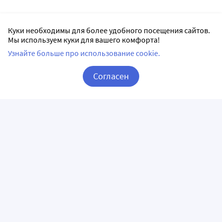
Куки необходимы для более удобного посещения сайтов.
Мы используем куки для вашего комфорта!
Узнайте больше про использование cookie.
Согласен
Корзина
Вход / Регистрация
ПРИЛОЖЕНИЯ
СЛЕДИТЕ ЗА НАМИ
ГОРЯЧАЯ ЛИНИЯ