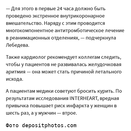
— Для этого в первые 24 часа должно быть
проведено экстренное внутрикоронарное
вмешательство. Наряду с этим проводится
многокомпонентное антитромботическое лечение
в реанимационных отделениях, — подчеркнула
Лебедева.
Также кардиолог рекомендует коллегам следить,
чтобы у пациентов не развивалась желудочковая
аритмия — она может стать причиной летального
исхода.
А пациентам медики советуют бросить курить. По
результатам исследования
INTERHEART,
вредная
привычка повышает риск инфаркта у женщин в
шесть раз, а у мужчин — втрое.
Фото depositphotos.com