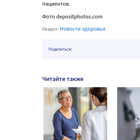
пациентов.
Фото depositphotos.com
Новости здоровья
Раздел:
Поделиться:
Читайте также