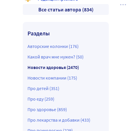
Все статьи автора (834)
Разделы
Авторские колонки (176)
Какой врач мне нужен? (50)
Новости здоровья (2470)
Новости компании (175)
Про детей (351)
Про еду (259)
Про здоровье (859)
Про лекарства и добавки (433)
Про психологию (229)