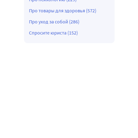
Про товары для здоровья (572)
Про уход за собой (286)
Спросите юриста (152)