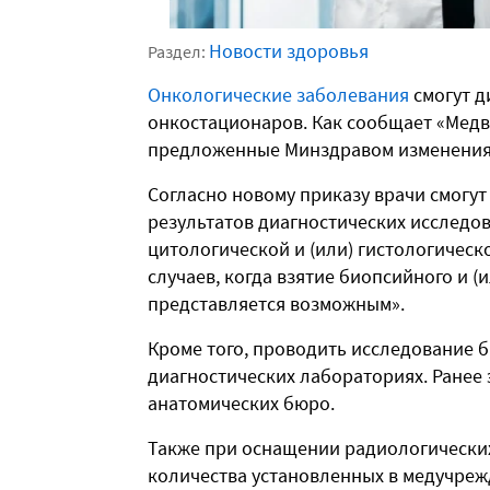
Новости здоровья
Раздел:
Онкологические заболевания
смогут д
онкостационаров. Как сообщает «Медв
предложенные Минздравом изменения 
Согласно новому приказу врачи смогут
результатов диагностических исследо
цитологической и (или) гистологичес
случаев, когда взятие биопсийного и (
представляется возможным».
Кроме того, проводить исследование 
диагностических лабораториях. Ранее 
анатомических бюро.
Также при оснащении радиологически
количества установленных в медучреж