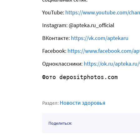
YouTube
:
https://www.youtube.com/ch
Instagram: @apteka.ru_official
ВКонтакте:
https://vk.com/aptekaru
Facebook:
https://www.facebook.com/ap
Одноклассники:
https://ok.ru/apteka.ru
Фото depositphotos.com
Новости здоровья
Раздел:
Поделиться: