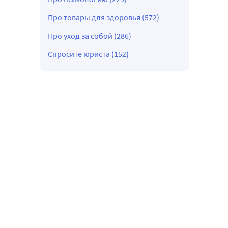
Про товары для здоровья (572)
Про уход за собой (286)
Спросите юриста (152)