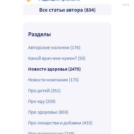
Все статьи автора (834)
Разделы
Авторские колонки (176)
Какой врач мне нужен? (50)
Новости здоровья (2470)
Новости компании (175)
Про детей (351)
Про еду (259)
Про здоровье (859)
Про лекарства и добавки (433)
Про психологию (229)