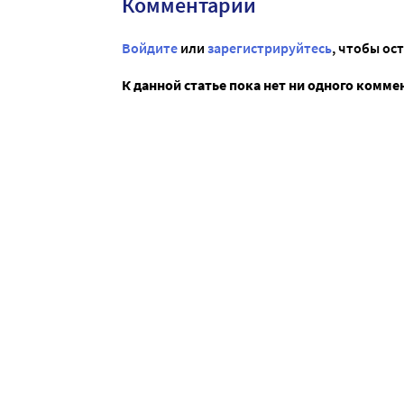
Комментарии
Войдите
или
зарегистрируйтесь
, чтобы ос
К данной статье пока нет ни одного комме