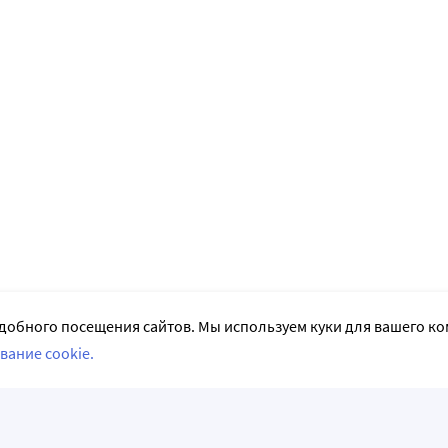
добного посещения сайтов. Мы используем куки для вашего к
вание cookie.