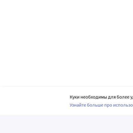
Куки необходимы для более у
Узнайте больше про использо