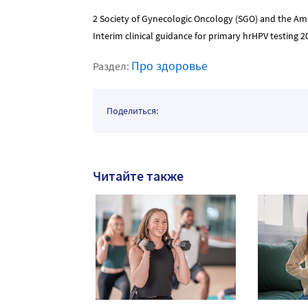
2 Society of Gynecologic Oncology (SGO) and the Ame
Interim clinical guidance for primary hrHPV testing 2
Про здоровье
Раздел:
Поделиться:
Читайте также