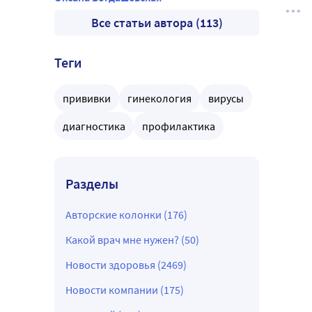
Все статьи автора (113)
Теги
прививки
гинекология
вирусы
диагностика
профилактика
Разделы
Авторские колонки (176)
Какой врач мне нужен? (50)
Новости здоровья (2469)
Новости компании (175)