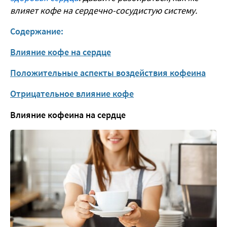
влияет кофе на сердечно-сосудистую систему.
Содержание:
Влияние кофе на сердце
Положительные аспекты воздействия кофеина
Отрицательное влияние кофе
Влияние кофеина на сердце