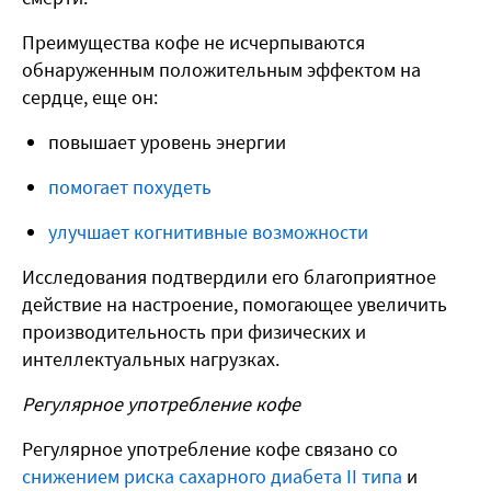
Преимущества кофе не исчерпываются
обнаруженным положительным эффектом на
сердце, еще он:
повышает уровень энергии
помогает похудеть
улучшает когнитивные возможности
Исследования подтвердили его благоприятное
действие на настроение, помогающее увеличить
производительность при физических и
интеллектуальных нагрузках.
Регулярное употребление кофе
Регулярное употребление кофе связано со
снижением риска сахарного диабета II типа
и