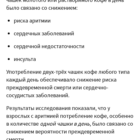
было связано со снижением:
риска аритмии
сердечных заболеваний
сердечной недостаточности
инсульта
Употребление двух-трёх чашек кофе любого типа
каждый день обеспечивало снижение риска
преждевременной смерти или сердечно-
сосудистых заболеваний.
Результаты исследования показали, что у
взрослых с аритмией потребление кофе, особенно
в количестве
одной чашки в день
, было связано со
снижением вероятности преждевременной
смерти.