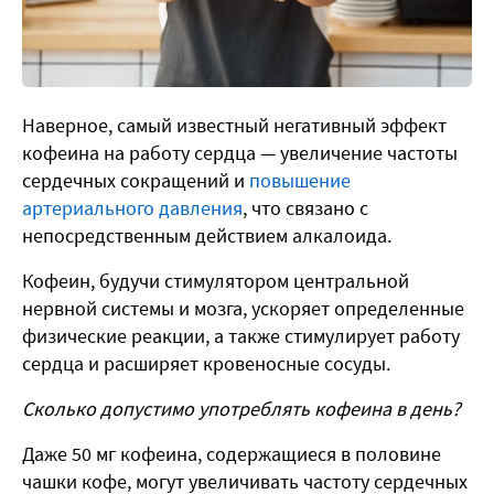
Наверное, самый известный негативный эффект
кофеина на работу сердца — увеличение частоты
сердечных сокращений и
повышение
артериального давления
, что связано с
непосредственным действием алкалоида.
Кофеин, будучи стимулятором центральной
нервной системы и мозга, ускоряет определенные
физические реакции, а также стимулирует работу
сердца и расширяет кровеносные сосуды.
Сколько допустимо употреблять кофеина в день?
Даже 50 мг кофеина, содержащиеся в половине
чашки кофе, могут увеличивать частоту сердечных