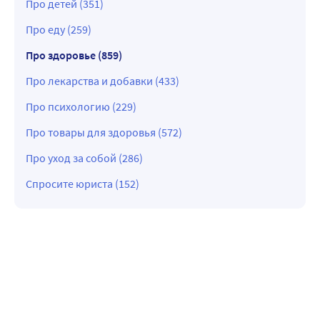
Про детей (351)
Про еду (259)
Про здоровье (859)
Про лекарства и добавки (433)
Про психологию (229)
Про товары для здоровья (572)
Про уход за собой (286)
Спросите юриста (152)