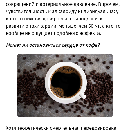
сокращений и артериальное давление. Впрочем,
чувствительность к алкалоиду индивидуальна: у
кого-то нижняя дозировка, приводящая к
развитию тахикардии, меньше, чем 50 мг, а кто-то
вообще не ощущает подобного эффекта.
Может ли остановиться сердце от кофе?
Хотя теоретически смертельная передозировка