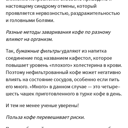
настоящему синдрому отмены, который
проявляется нервозностью, раздражительностью
и головными болями.
Разные методы заваривания кофе по разному
влияют на организм.
Так,
бумажные фильтры
удаляют из напитка
соединение под названием кафестол, которое
повышает уровень «плохого» холестерина в крови.
Поэтому нефильтрованный кофе может негативно
влиять на состояние сосудов, особенно если пить
его много. «Много» в данном случае — это четыре–
шесть чашек приготовленного в турке кофе в день.
И тем не менее ученые уверены!
Польза кофе перевешивает риски.