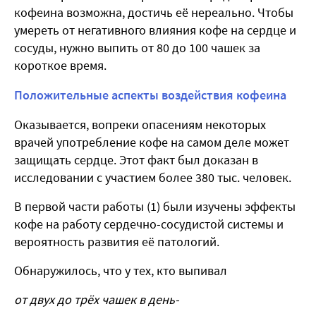
кофеина возможна, достичь её нереально. Чтобы
умереть от негативного влияния кофе на сердце и
сосуды, нужно выпить от 80 до 100 чашек за
короткое время.
Положительные аспекты воздействия кофеина
Оказывается, вопреки опасениям некоторых
врачей употребление кофе на самом деле может
защищать сердце. Этот факт был доказан в
исследовании с участием более 380 тыс. человек.
В первой части работы (1) были изучены эффекты
кофе на работу сердечно-сосудистой системы и
вероятность развития её патологий.
Обнаружилось, что у тех, кто выпивал
от двух до трёх чашек в день-