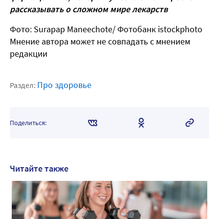
рассказывать о сложном мире лекарств
Фото: Surapap Maneechote/
Фотобанк istockphoto
Мнение автора может не совпадать с мнением
редакции
Про здоровье
Раздел:
Поделиться:
Читайте также