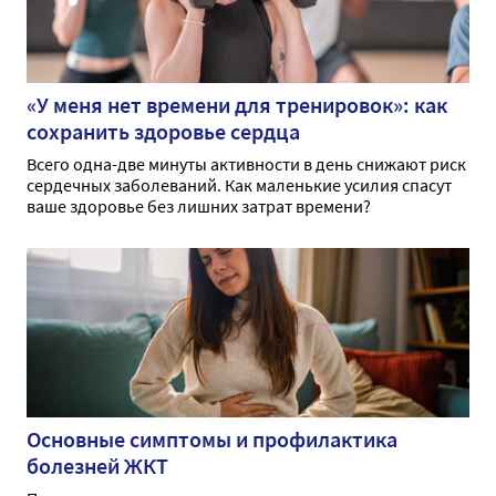
«У меня нет времени для тренировок»: как
сохранить здоровье сердца
Всего одна-две минуты активности в день снижают риск
сердечных заболеваний. Как маленькие усилия спасут
ваше здоровье без лишних затрат времени?
Основные симптомы и профилактика
болезней ЖКТ