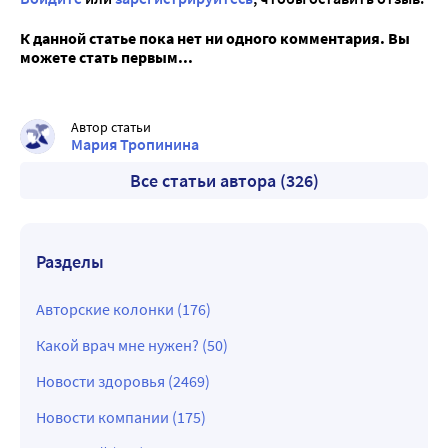
К данной статье пока нет ни одного комментария. Вы
можете стать первым...
Автор статьи
Мария Тропинина
Все статьи автора (326)
Разделы
Авторские колонки (176)
Какой врач мне нужен? (50)
Новости здоровья (2469)
Новости компании (175)