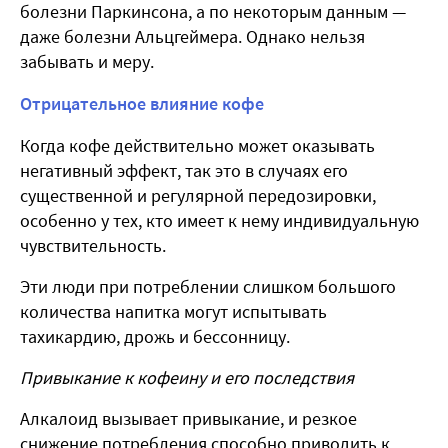
болезни Паркинсона, а по некоторым данным —
даже болезни Альцгеймера. Однако нельзя
забывать и меру.
Отрицательное влияние кофе
Когда кофе действительно может оказывать
негативный эффект, так это в случаях его
существенной и регулярной передозировки,
особенно у тех, кто имеет к нему индивидуальную
чувствительность.
Эти люди при потреблении слишком большого
количества напитка могут испытывать
тахикардию, дрожь и бессонницу.
Привыкание к кофеину и его последствия
Алкалоид вызывает привыкание, и резкое
снижение потребления способно приводить к