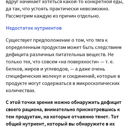
вдруг начинает хотеться какой-то конкретной еды,
да так, что устоять практически невозможно.
Рассмотрим каждую из причин отдельно.
Недостаток нутриентов
Существует предположение о том, что тяга к
определенным продуктам может быть следствием
дефицита различных питательных веществ. Не
только тех, что совсем «на поверхности» — т. е.
белков, жиров и углеводов, — а даже очень
специфических молекул и соединений, которые в
продукте могут содержаться в микроскопических
количествах.
С этой точки зрения можно обнаружить дефицит
своего рациона, внимательно присмотревшись к
тем продуктам, на которые отчаянно тянет. Тот
общий нутриент, который вы обнаружите в их