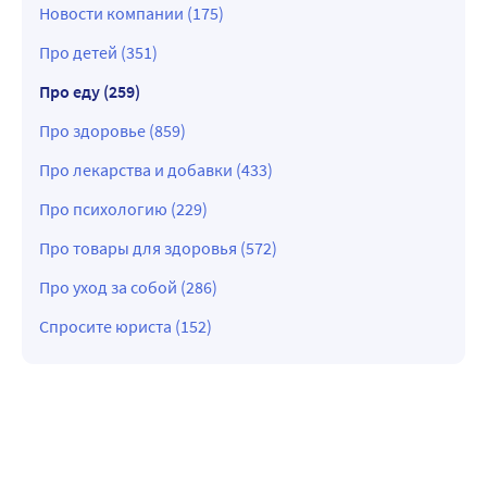
Новости компании (175)
Про детей (351)
Про еду (259)
Про здоровье (859)
Про лекарства и добавки (433)
Про психологию (229)
Про товары для здоровья (572)
Про уход за собой (286)
Спросите юриста (152)