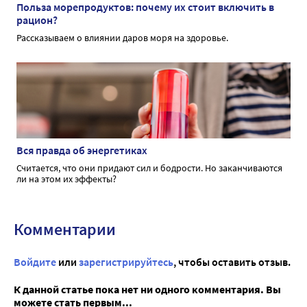
Польза морепродуктов: почему их стоит включить в
рацион?
Рассказываем о влиянии даров моря на здоровье.
Вся правда об энергетиках
Считается, что они придают сил и бодрости. Но заканчиваются
ли на этом их эффекты?
Комментарии
Войдите
или
зарегистрируйтесь
, чтобы оставить отзыв.
К данной статье пока нет ни одного комментария. Вы
можете стать первым...