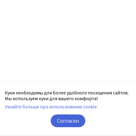
Куки необходимы для более удобного посещения сайтов.
Мы используем куки для вашего комфорта!
Узнайте больше про использование cookie.
Согласен
Корзина
Вход / Регистрация