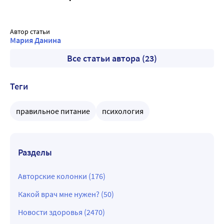
Автор статьи
Мария Данина
Все статьи автора (23)
Теги
правильное питание
психология
Разделы
Авторские колонки (176)
Какой врач мне нужен? (50)
Новости здоровья (2470)