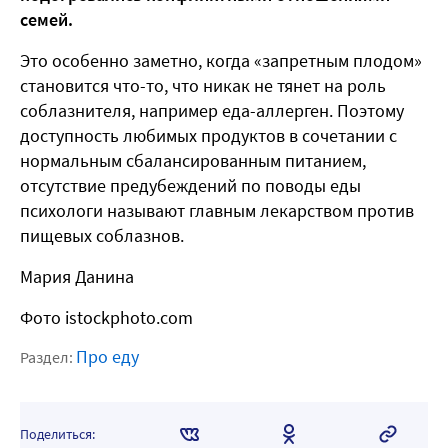
семей.
Это особенно заметно, когда «запретным плодом»
становится что-то, что никак не тянет на роль
соблазнителя, например еда-аллерген. Поэтому
доступность любимых продуктов в сочетании с
нормальным сбалансированным питанием,
отсутствие предубеждений по поводы еды
психологи называют главным лекарством против
пищевых соблазнов.
Мария Данина
Фото istockphoto.com
Про еду
Раздел:
Поделиться: