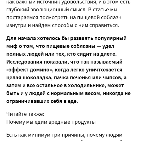
как важный источник удовольствия, и в этом есть
глубокий эволюционный смысл. В статье мы
постараемся посмотреть на пищевой соблазн
изнутри и найдем способы с ним справиться.
Для начала хотелось бы развеять популярный
миф о том, что пищевые соблазны — удел
полных людей или тех, кто сидит на диете.
Исследования показали, что так называемый
«эффект домино», когда легко уничтожается
целая шоколадка, пачка печенья или чипсов, а
затем и все остальное в холодильнике, может
быть и у людей с нормальным весом, никогда не
ограничивавших себя в еде.
Читайте также:
Почему мы едим вредные продукты
Есть как минимум три причины, почему людям