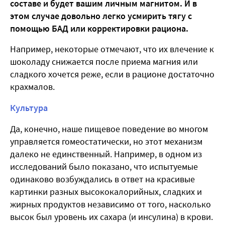
составе и будет вашим личным магнитом. И в
этом случае довольно легко усмирить тягу с
помощью БАД или корректировки рациона.
Например, некоторые отмечают, что их влечение к
шоколаду снижается после приема магния или
сладкого хочется реже, если в рационе достаточно
крахмалов.
Культура
Да, конечно, наше пищевое поведение во многом
управляется гомеостатически, но этот механизм
далеко не единственный. Например, в одном из
исследований было показано, что испытуемые
одинаково возбуждались в ответ на красивые
картинки разных высококалорийных, сладких и
жирных продуктов независимо от того, насколько
высок был уровень их сахара (и инсулина) в крови.