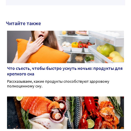
Читайте также
Что съесть, чтобы быстро уснуть ночью: продукты для
крепкого сна
Рассказываем, какие продукты способствуют здоровому
полноценному сну.