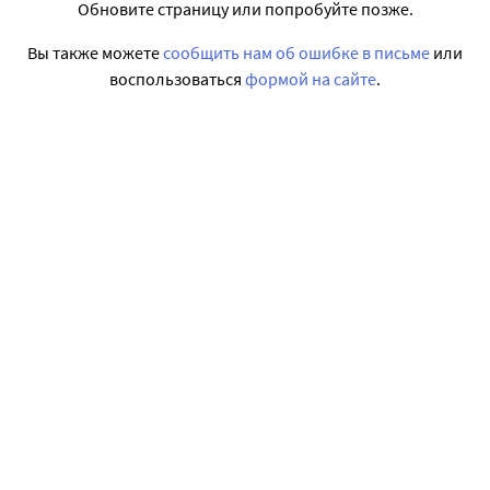
Обновите страницу или попробуйте позже.
Вы также можете
сообщить нам об ошибке в письме
или
воспользоваться
формой на сайте
.