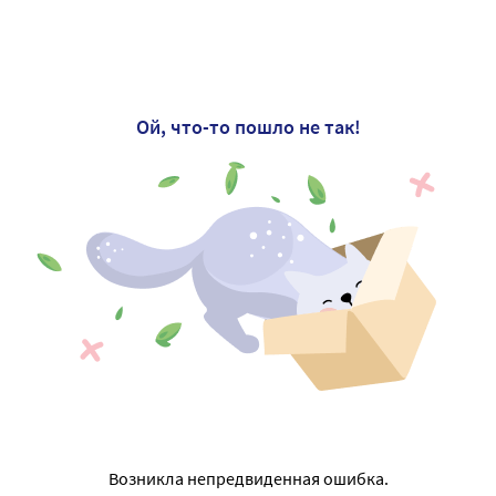
Ой, что-то пошло не так!
Возникла непредвиденная ошибка.