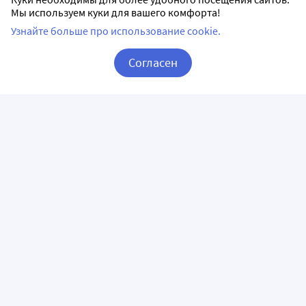
Мы используем куки для вашего комфорта!
Узнайте больше про использование cookie.
Согласен
Корзина
Вход / Регистрация
ПРИЛОЖЕНИЯ
СЛЕДИТЕ ЗА НАМИ
ГОРЯЧАЯ ЛИНИЯ