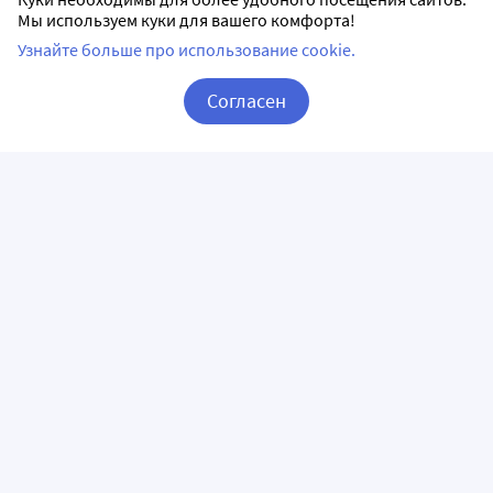
Мы используем куки для вашего комфорта!
Узнайте больше про использование cookie.
Согласен
Корзина
Вход / Регистрация
ПРИЛОЖЕНИЯ
СЛЕДИТЕ ЗА НАМИ
ГОРЯЧАЯ ЛИНИЯ