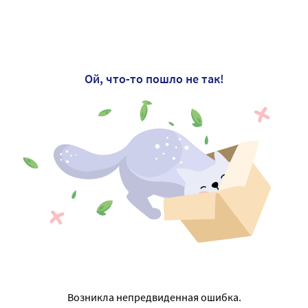
Ой, что-то пошло не так!
Возникла непредвиденная ошибка.