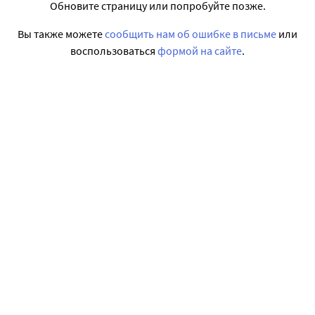
Обновите страницу или попробуйте позже.
Вы также можете
сообщить нам об ошибке в письме
или
воспользоваться
формой на сайте
.