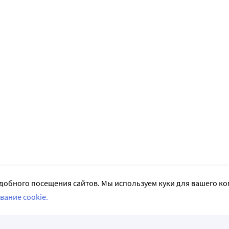
добного посещения сайтов. Мы используем куки для вашего к
вание cookie.