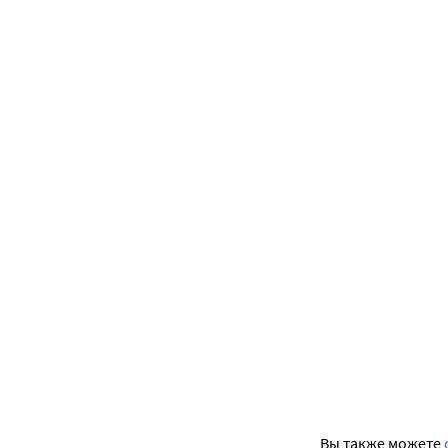
Вы также можете