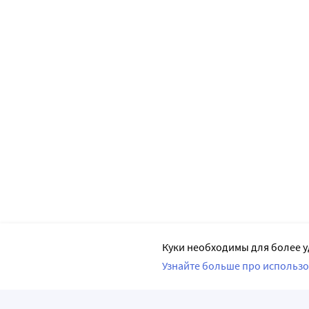
Куки необходимы для более у
Узнайте больше про использо