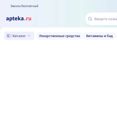
Звонок бесплатный
Лекарственные средства
Витамины и бад
Каталог