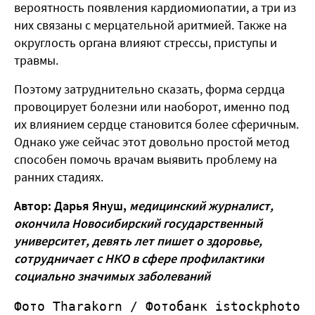
вероятность появления кардиомиопатии, а три из
них связаны с мерцательной аритмией. Также на
округлость органа влияют стрессы, приступы и
травмы.
Поэтому затруднительно сказать, форма сердца
провоцирует болезни или наоборот, именно под
их влиянием сердце становится более сферичным.
Однако уже сейчас этот довольно простой метод
способен помочь врачам выявить проблему на
ранних стадиях.
Автор: Дарья Януш,
медицинский журналист,
окончила Новосибирский государственный
университет, девять лет пишет о здоровье,
сотрудничает с НКО в сфере профилактики
социально значимых заболеваний
Фото Tharakorn / Фотобанк istockphoto