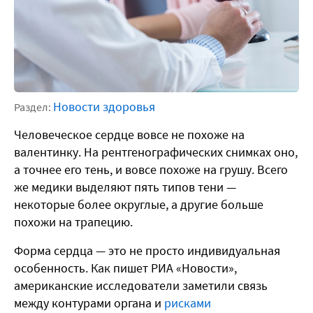
Новости здоровья
Раздел:
Человеческое сердце вовсе не похоже на
валентинку. На рентгенографических снимках оно,
а точнее его тень, и вовсе похоже на грушу. Всего
же медики выделяют пять типов тени —
некоторые более округлые, а другие больше
похожи на трапецию.
Форма сердца — это не просто индивидуальная
особенность. Как пишет РИА «Новости»,
американские исследователи заметили связь
между контурами органа и
рисками