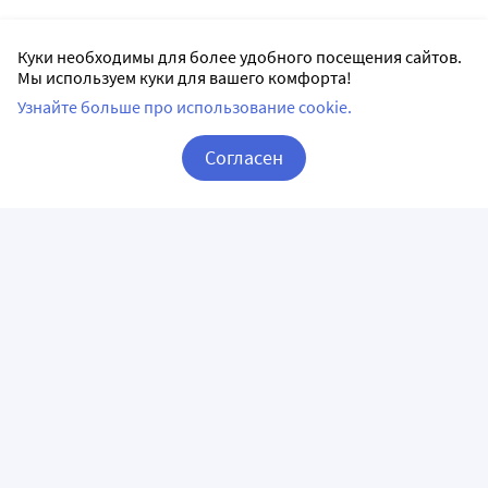
Куки необходимы для более удобного посещения сайтов.
Мы используем куки для вашего комфорта!
Узнайте больше про использование cookie.
Согласен
Корзина
Вход / Регистрация
ПРИЛОЖЕНИЯ
СЛЕДИТЕ ЗА НАМИ
ГОРЯЧАЯ ЛИНИЯ