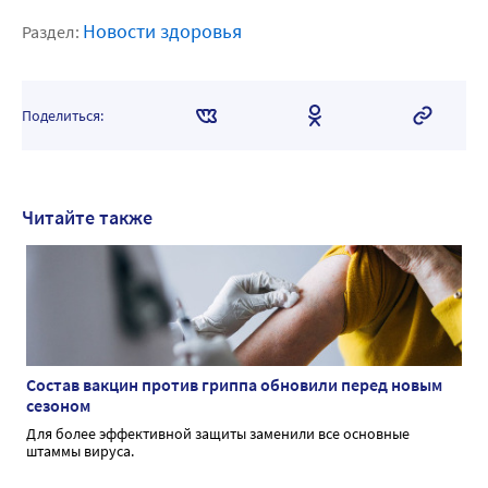
Новости здоровья
Раздел:
Поделиться:
Читайте также
Состав вакцин против гриппа обновили перед новым
сезоном
Для более эффективной защиты заменили все основные
штаммы вируса.