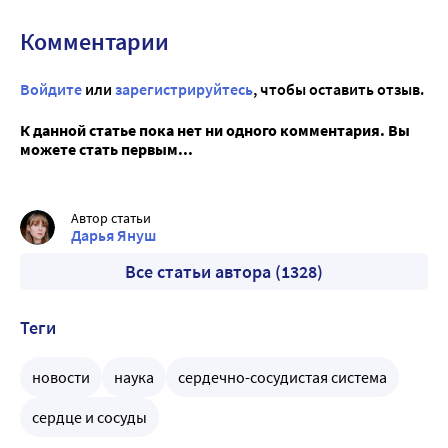
Комментарии
Войдите
или
зарегистрируйтесь
, чтобы оставить отзыв.
К данной статье пока нет ни одного комментария. Вы
можете стать первым...
Автор статьи
Дарья Януш
Все статьи автора (1328)
Теги
новости
наука
сердечно-сосудистая система
сердце и сосуды