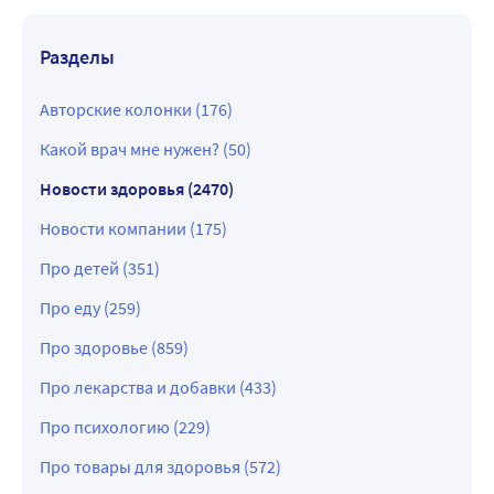
Разделы
Авторские колонки (176)
Какой врач мне нужен? (50)
Новости здоровья (2470)
Новости компании (175)
Про детей (351)
Про еду (259)
Про здоровье (859)
Про лекарства и добавки (433)
Про психологию (229)
Про товары для здоровья (572)