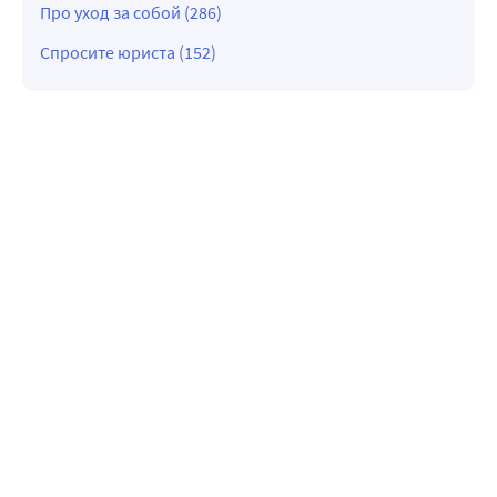
Про уход за собой (286)
Спросите юриста (152)