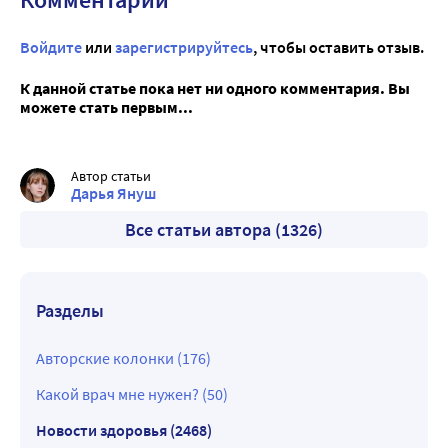
Войдите
или
зарегистрируйтесь
, чтобы оставить отзыв.
К данной статье пока нет ни одного комментария. Вы
можете стать первым...
Автор статьи
Дарья Януш
Все статьи автора (1326)
Разделы
Авторские колонки (176)
Какой врач мне нужен? (50)
Новости здоровья (2468)