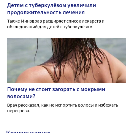
Детям с туберкулёзом увеличили
продолжительность лечения
Также Минздрав расширяет список лекарств и
обследований для детей с туберкулёзом.
Почему не стоит загорать с мокрыми
волосами?
Врач рассказал, как не испортить волосы и избежать
перегрева.
Комментарии