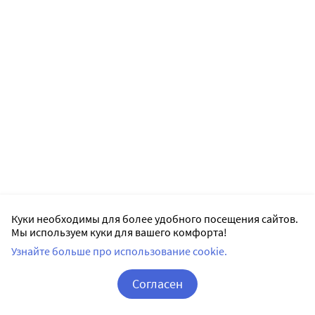
Куки необходимы для более удобного посещения сайтов.
Мы используем куки для вашего комфорта!
Узнайте больше про использование cookie.
Согласен
Корзина
Вход / Регистрация