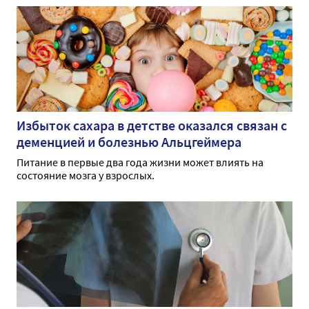
Избыток сахара в детстве оказался связан с
деменцией и болезнью Альцгеймера
Питание в первые два года жизни может влиять на
состояние мозга у взрослых.