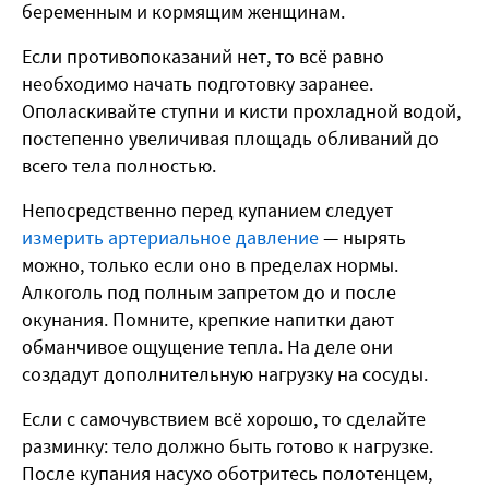
беременным и кормящим женщинам.
Если противопоказаний нет, то всё равно
необходимо начать подготовку заранее.
Ополаскивайте ступни и кисти прохладной водой,
постепенно увеличивая площадь обливаний до
всего тела полностью.
Непосредственно перед купанием следует
измерить артериальное давление
— нырять
можно, только если оно в пределах нормы.
Алкоголь под полным запретом до и после
окунания. Помните, крепкие напитки дают
обманчивое ощущение тепла. На деле они
создадут дополнительную нагрузку на сосуды.
Если с самочувствием всё хорошо, то сделайте
разминку: тело должно быть готово к нагрузке.
После купания насухо оботритесь полотенцем,