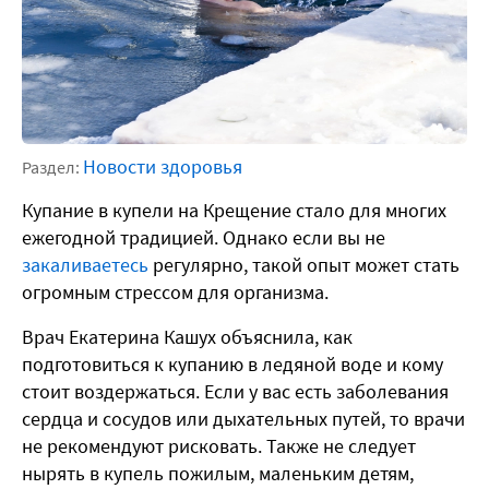
Новости здоровья
Раздел:
Купание в купели на Крещение стало для многих
ежегодной традицией. Однако если вы не
закаливаетесь
регулярно, такой опыт может стать
огромным стрессом для организма.
Врач Екатерина Кашух объяснила, как
подготовиться к купанию в ледяной воде и кому
стоит воздержаться. Если у вас есть заболевания
сердца и сосудов или дыхательных путей, то врачи
не рекомендуют рисковать. Также не следует
нырять в купель пожилым, маленьким детям,