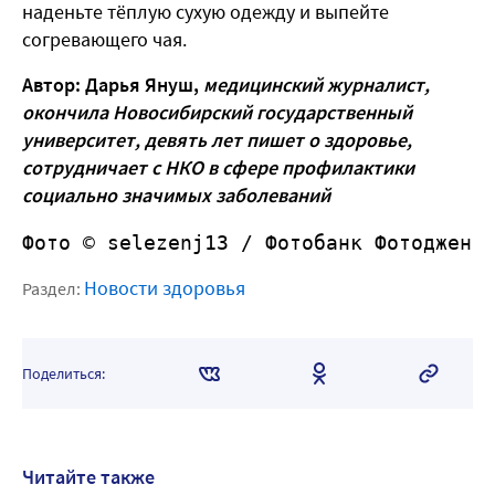
наденьте тёплую сухую одежду и выпейте
согревающего чая.
Автор: Дарья Януш,
медицинский журналист,
окончила Новосибирский государственный
университет, девять лет пишет о здоровье,
сотрудничает с НКО в сфере профилактики
социально значимых заболеваний
Фото © selezenj13 /
 Фотобанк Фотоджени
Новости здоровья
Раздел:
Поделиться:
Читайте также