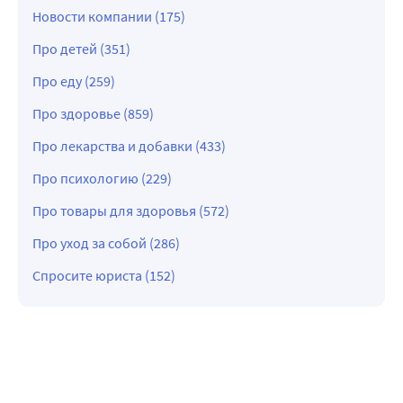
Новости компании (175)
Про детей (351)
Про еду (259)
Про здоровье (859)
Про лекарства и добавки (433)
Про психологию (229)
Про товары для здоровья (572)
Про уход за собой (286)
Спросите юриста (152)