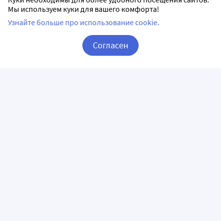
Мы используем куки для вашего комфорта!
Узнайте больше про использование cookie.
Согласен
Корзина
Вход / Регистрация
ПРИЛОЖЕНИЯ
СЛЕДИТЕ ЗА НАМИ
ГОРЯЧАЯ ЛИНИЯ