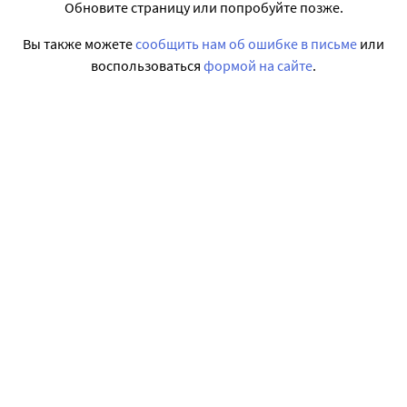
Обновите страницу или попробуйте позже.
Вы также можете
сообщить нам об ошибке в письме
или
воспользоваться
формой на сайте
.