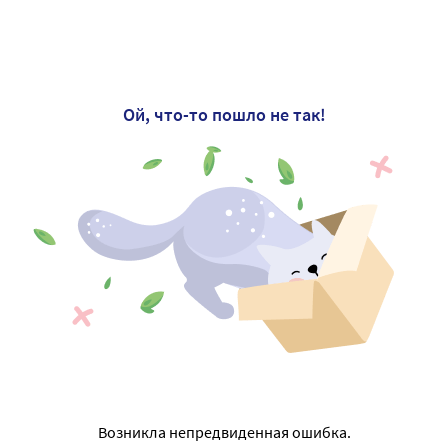
Ой, что-то пошло не так!
Возникла непредвиденная ошибка.