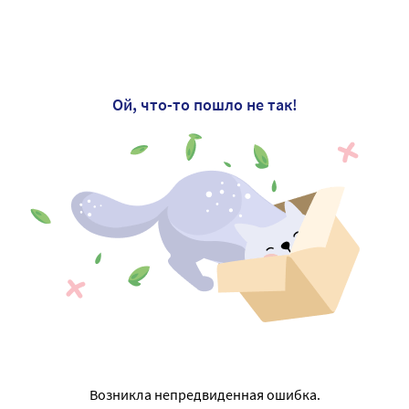
Ой, что-то пошло не так!
Возникла непредвиденная ошибка.