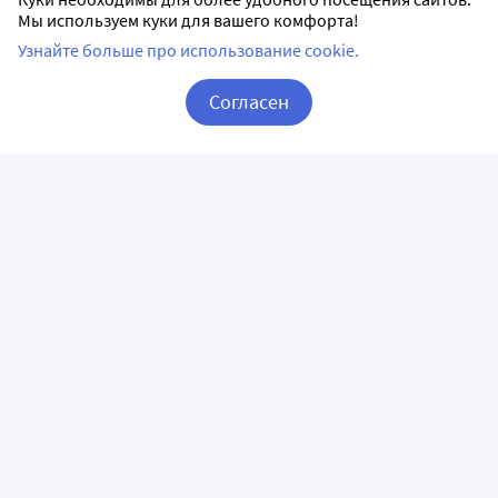
Мы используем куки для вашего комфорта!
Узнайте больше про использование cookie.
Согласен
Корзина
Вход / Регистрация
ПРИЛОЖЕНИЯ
СЛЕДИТЕ ЗА НАМИ
ГОРЯЧАЯ ЛИНИЯ