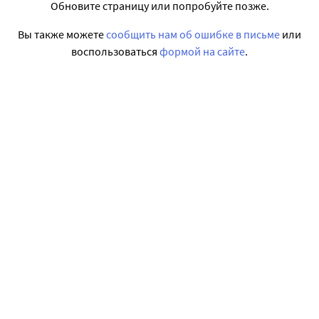
Обновите страницу или попробуйте позже.
Вы также можете
сообщить нам об ошибке в письме
или
воспользоваться
формой на сайте
.